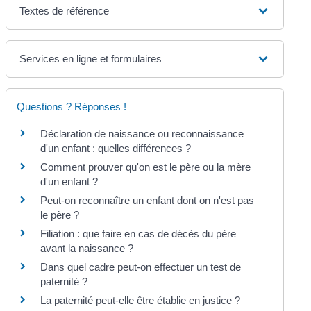
Textes de référence
Services en ligne et formulaires
Questions ? Réponses !
Déclaration de naissance ou reconnaissance
d'un enfant : quelles différences ?
Comment prouver qu'on est le père ou la mère
d'un enfant ?
Peut-on reconnaître un enfant dont on n'est pas
le père ?
Filiation : que faire en cas de décès du père
avant la naissance ?
Dans quel cadre peut-on effectuer un test de
paternité ?
La paternité peut-elle être établie en justice ?