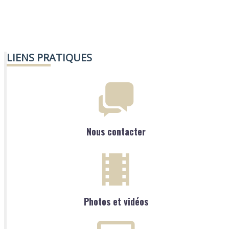
LIENS PRATIQUES
Nous contacter
Photos et vidéos