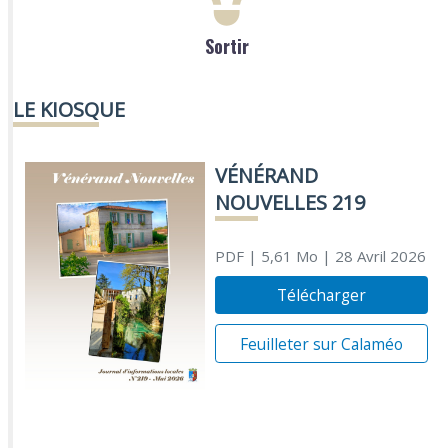
Sortir
LE KIOSQUE
VÉNÉRAND
NOUVELLES 219
PDF
| 5,61 Mo
| 28 Avril 2026
Télécharger
Feuilleter sur Calaméo