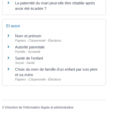
La paternité du mari peut-elle être rétablie après
avoir été écartée ?
Et aussi
Nom et prénom
Papiers - Citoyenneté - Élections
Autorité parentale
Famille - Scolarité
Santé de l'enfant
Social - Santé
Choix du nom de famille d'un enfant par son père
et sa mère
Papiers - Citoyenneté - Élections
©
Direction de l'information légale et administrative