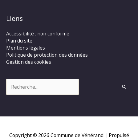
Liens
Accessibilité : non conforme
Plan du site
Mentions légales
Politique de protection des données
Gestion des cookies
Rechercher :
Copyright © 2026
Commune de Vénérand
| Propulsé