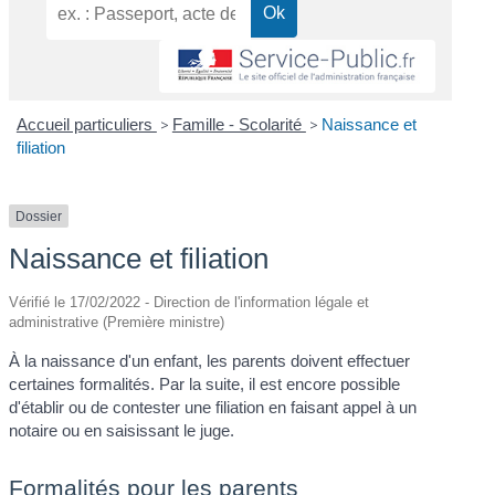
Accueil particuliers
>
Famille - Scolarité
>
Naissance et
filiation
Dossier
Naissance et filiation
Vérifié le 17/02/2022 - Direction de l'information légale et
administrative (Première ministre)
À la naissance d'un enfant, les parents doivent effectuer
certaines formalités. Par la suite, il est encore possible
d'établir ou de contester une filiation en faisant appel à un
notaire ou en saisissant le juge.
Formalités pour les parents