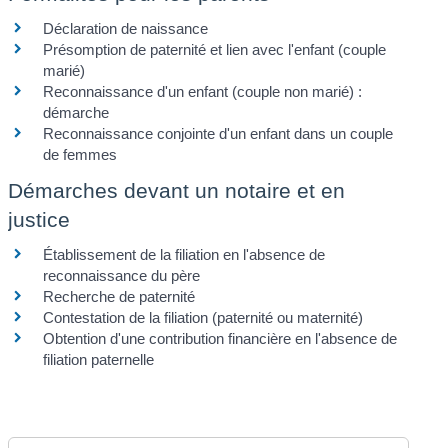
Déclaration de naissance
Présomption de paternité et lien avec l'enfant (couple
marié)
Reconnaissance d'un enfant (couple non marié) :
démarche
Reconnaissance conjointe d'un enfant dans un couple
de femmes
Démarches devant un notaire et en
justice
Établissement de la filiation en l'absence de
reconnaissance du père
Recherche de paternité
Contestation de la filiation (paternité ou maternité)
Obtention d'une contribution financière en l'absence de
filiation paternelle