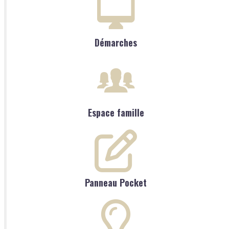
Démarches
Espace famille
Panneau Pocket