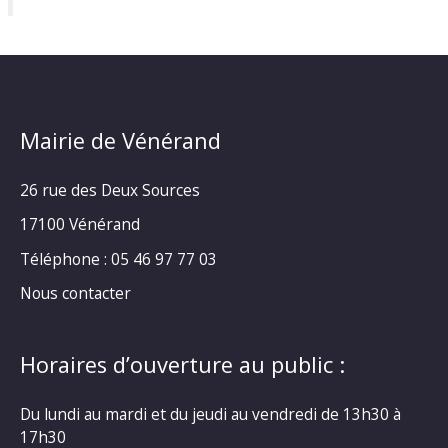
Mairie de Vénérand
26 rue des Deux Sources
17100 Vénérand
Téléphone : 05 46 97 77 03
Nous contacter
Horaires d’ouverture au public :
Du lundi au mardi et du jeudi au vendredi de 13h30 à
17h30