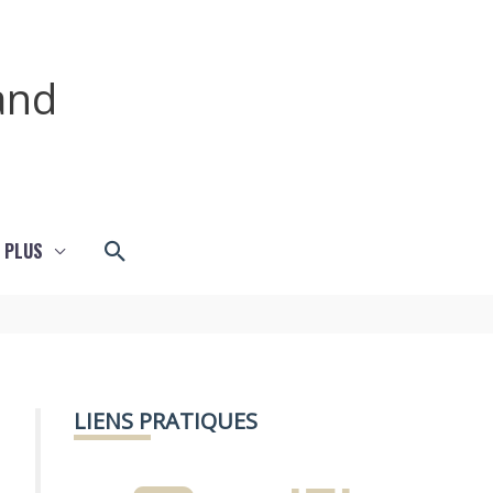
and
Rechercher
 PLUS
LIENS PRATIQUES