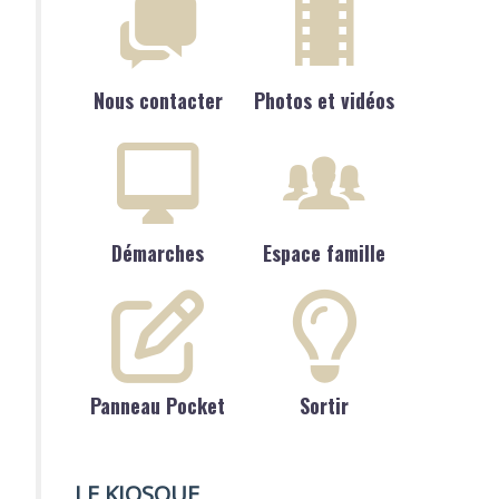
Nous contacter
Photos et vidéos
Démarches
Espace famille
Panneau Pocket
Sortir
LE KIOSQUE