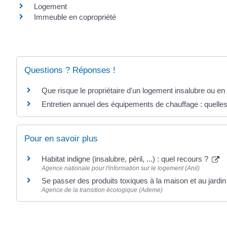
Logement
Immeuble en copropriété
Questions ? Réponses !
Que risque le propriétaire d'un logement insalubre ou en é
Entretien annuel des équipements de chauffage : quelles 
Pour en savoir plus
Habitat indigne (insalubre, péril, ...) : quel recours ?
Agence nationale pour l'information sur le logement (Anil)
Se passer des produits toxiques à la maison et au jardi
Agence de la transition écologique (Ademe)