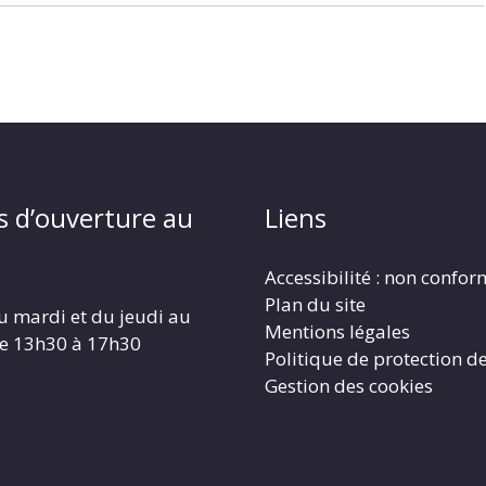
s d’ouverture au
Liens
Accessibilité : non confo
Plan du site
u mardi et du jeudi au
Mentions légales
de 13h30 à 17h30
Politique de protection d
Gestion des cookies