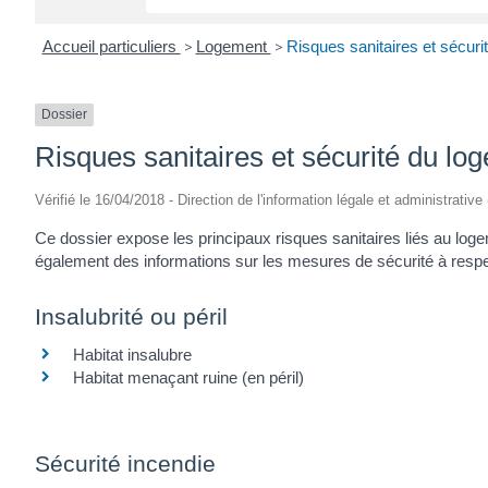
Accueil particuliers
>
Logement
>
Risques sanitaires et sécuri
Dossier
Risques sanitaires et sécurité du lo
Vérifié le 16/04/2018 - Direction de l'information légale et administrative
Ce dossier expose les principaux risques sanitaires liés au lo
également des informations sur les mesures de sécurité à respect
Insalubrité ou péril
Habitat insalubre
Habitat menaçant ruine (en péril)
Sécurité incendie