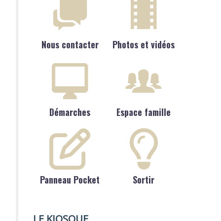
Nous contacter
Photos et vidéos
Démarches
Espace famille
Panneau Pocket
Sortir
LE KIOSQUE