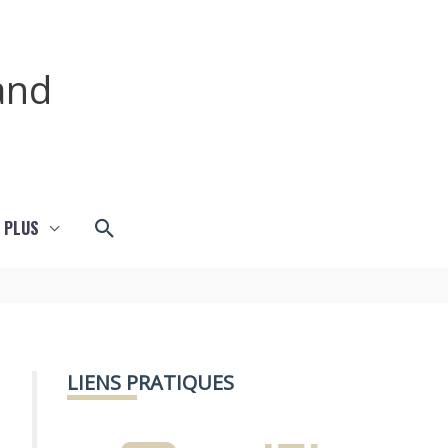
and
Rechercher
 PLUS
LIENS PRATIQUES