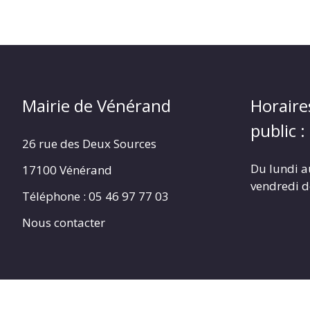
Mairie de Vénérand
Horaire
public :
26 rue des Deux Sources
Du lundi a
17100 Vénérand
vendredi 
Téléphone : 05 46 97 77 03
Nous contacter