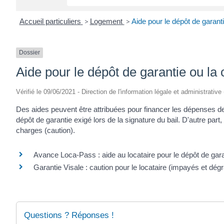
Accueil particuliers
>
Logement
>
Aide pour le dépôt de garant
Dossier
Aide pour le dépôt de garantie ou la 
Vérifié le 09/06/2021 - Direction de l'information légale et administrative
Des aides peuvent être attribuées pour financer les dépenses d
dépôt de garantie exigé lors de la signature du bail. D'autre part
charges (caution).
Avance Loca-Pass : aide au locataire pour le dépôt de gara
Garantie Visale : caution pour le locataire (impayés et dég
Questions ? Réponses !