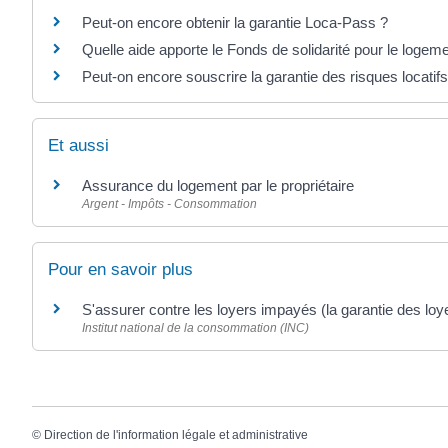
Peut-on encore obtenir la garantie Loca-Pass ?
Quelle aide apporte le Fonds de solidarité pour le logem
Peut-on encore souscrire la garantie des risques locatif
Et aussi
Assurance du logement par le propriétaire
Argent - Impôts - Consommation
Pour en savoir plus
S'assurer contre les loyers impayés (la garantie des lo
Institut national de la consommation (INC)
©
Direction de l'information légale et administrative