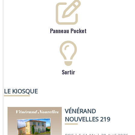
Panneau Pocket
Sortir
LE KIOSQUE
VÉNÉRAND
NOUVELLES 219