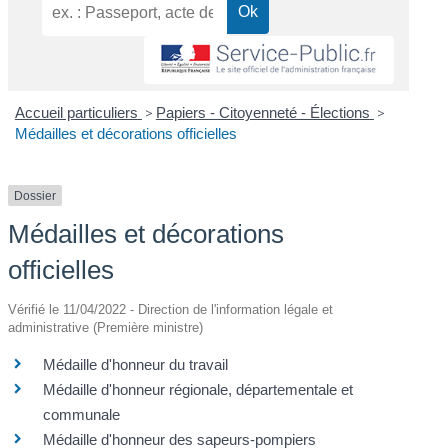
Accueil particuliers
>
Papiers - Citoyenneté - Élections
>
Médailles et décorations officielles
Dossier
Médailles et décorations
officielles
Vérifié le 11/04/2022 - Direction de l'information légale et
administrative (Première ministre)
Médaille d'honneur du travail
Médaille d'honneur régionale, départementale et
communale
Médaille d'honneur des sapeurs-pompiers