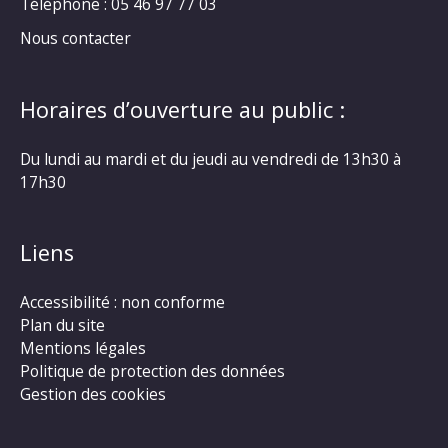
Téléphone : 05 46 97 77 03
Nous contacter
Horaires d’ouverture au public :
Du lundi au mardi et du jeudi au vendredi de 13h30 à
17h30
Liens
Accessibilité : non conforme
Plan du site
Mentions légales
Politique de protection des données
Gestion des cookies