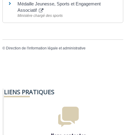
Médaille Jeunesse, Sports et Engagement
Associatif
Ministère chargé des sports
©
Direction de l'information légale et administrative
LIENS PRATIQUES