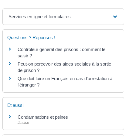
Services en ligne et formulaires
Questions ? Réponses !
Contrôleur général des prisons : comment le
saisir ?
Peut-on percevoir des aides sociales à la sortie
de prison ?
Que doit faire un Français en cas d'arrestation à
l'étranger ?
Et aussi
Condamnations et peines
Justice