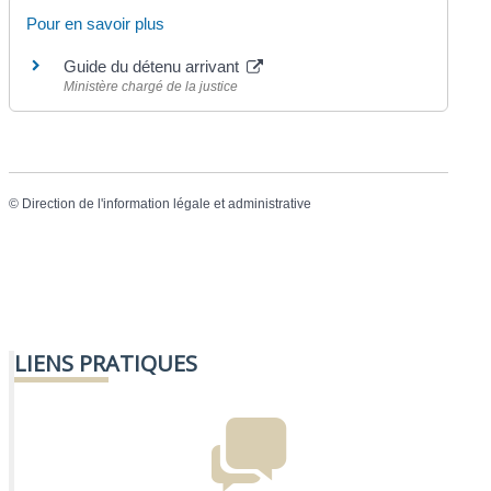
Pour en savoir plus
Guide du détenu arrivant
Ministère chargé de la justice
©
Direction de l'information légale et administrative
LIENS PRATIQUES