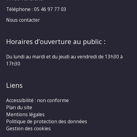
Téléphone : 05 46 97 77 03
Nous contacter
Horaires d’ouverture au public :
Du lundi au mardi et du jeudi au vendredi de 13h30 à
17h30
Liens
Accessibilité : non conforme
Plan du site
Mentions légales
Politique de protection des données
Gestion des cookies