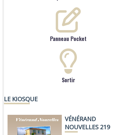
Panneau Pocket
Sortir
LE KIOSQUE
VÉNÉRAND
NOUVELLES 219