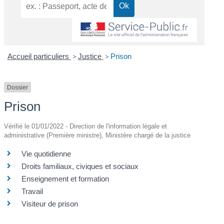
Accueil particuliers
>
Justice
>
Prison
Dossier
Prison
Vérifié le 01/01/2022 - Direction de l'information légale et
administrative (Première ministre), Ministère chargé de la justice
Vie quotidienne
Droits familiaux, civiques et sociaux
Enseignement et formation
Travail
Visiteur de prison