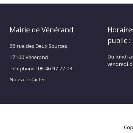
Mairie de Vénérand
Horaire
public :
26 rue des Deux Sources
Du lundi a
17100 Vénérand
vendredi 
Téléphone : 05 46 97 77 03
Nous contacter
Cop