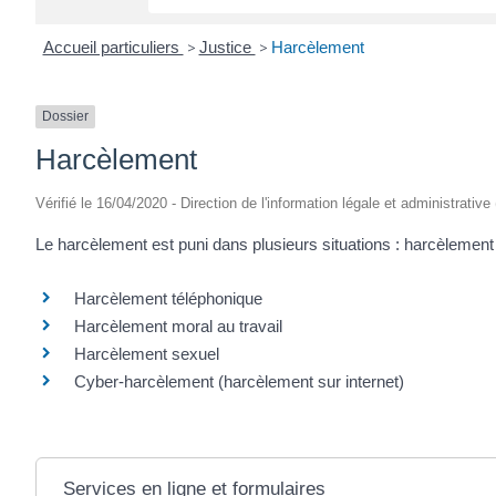
Accueil particuliers
>
Justice
>
Harcèlement
Dossier
Harcèlement
Vérifié le 16/04/2020 - Direction de l'information légale et administrative
Le harcèlement est puni dans plusieurs situations : harcèlement
Harcèlement téléphonique
Harcèlement moral au travail
Harcèlement sexuel
Cyber-harcèlement (harcèlement sur internet)
Services en ligne et formulaires