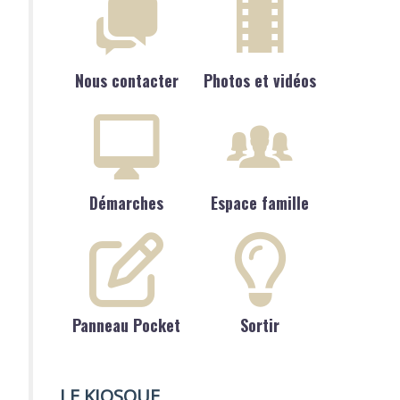
Nous contacter
Photos et vidéos
Démarches
Espace famille
Panneau Pocket
Sortir
LE KIOSQUE