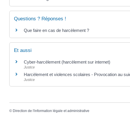
Questions ? Réponses !
Que faire en cas de harcèlement ?
Et aussi
Cyber-harcèlement (harcèlement sur internet)
Justice
Harcèlement et violences scolaires - Provocation au sui
Justice
©
Direction de l'information légale et administrative