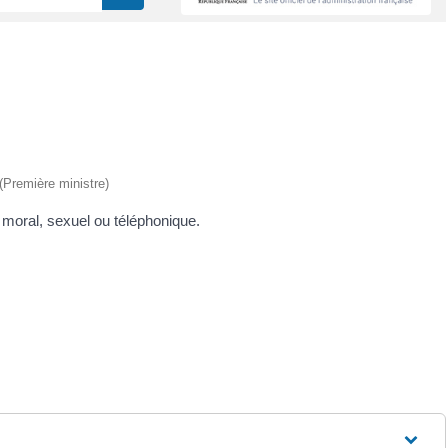
 (Première ministre)
 moral, sexuel ou téléphonique.