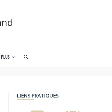
and
Rechercher
 PLUS
LIENS PRATIQUES