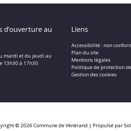
s d’ouverture au
Liens
Accessibilité : non confo
Plan du site
u mardi et du jeudi au
Mentions légales
de 13h30 à 17h30
Politique de protection d
Gestion des cookies
yright © 2026
Commune de Vénérand
| Propulsé par Sol