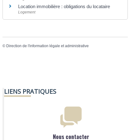
Location immobilière : obligations du locataire
Logement
©
Direction de l'information légale et administrative
LIENS PRATIQUES
Nous contacter