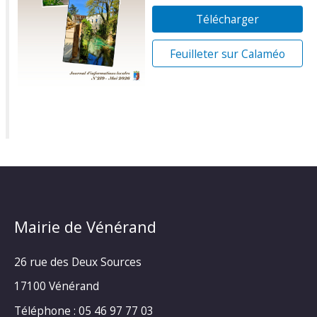
Télécharger
Feuilleter sur Calaméo
Mairie de Vénérand
26 rue des Deux Sources
17100 Vénérand
Téléphone : 05 46 97 77 03