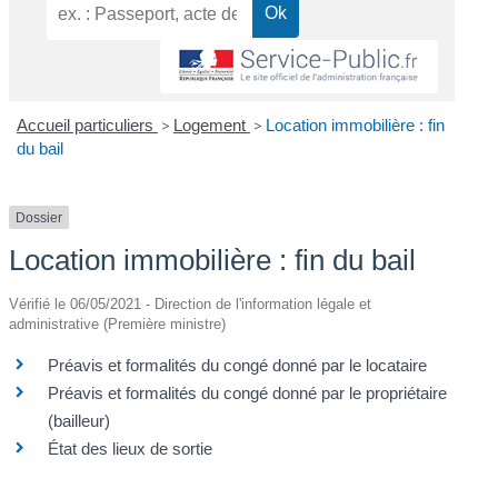
Accueil particuliers
>
Logement
>
Location immobilière : fin
du bail
Dossier
Location immobilière : fin du bail
Vérifié le 06/05/2021 - Direction de l'information légale et
administrative (Première ministre)
Préavis et formalités du congé donné par le locataire
Préavis et formalités du congé donné par le propriétaire
(bailleur)
État des lieux de sortie