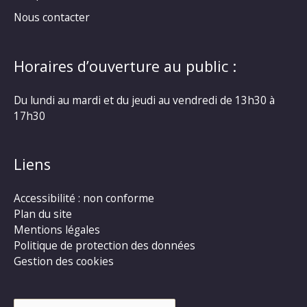
Nous contacter
Horaires d’ouverture au public :
Du lundi au mardi et du jeudi au vendredi de 13h30 à
17h30
Liens
Accessibilité : non conforme
Plan du site
Mentions légales
Politique de protection des données
Gestion des cookies
Rechercher :