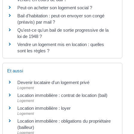
Peut-on acheter son logement social ?
Bail d'habitation : peut-on envoyer son congé
(préavis) par mail ?
Qu'est-ce qu'un bail de sortie progressive de la
loi de 1948 ?
Vendre un logement mis en location : quelles
sont les règles ?
Et aussi
Devenir locataire d'un logement privé
Logement
Location immobilière : contrat de location (bail)
Logement
Location immobilière : loyer
Logement
Location immobilière : obligations du propriétaire
(bailleur)
Logement