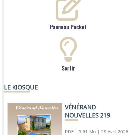
Panneau Pocket
Sortir
LE KIOSQUE
VÉNÉRAND
NOUVELLES 219
PDF
| 5,61 Mo
| 28 Avril 2026