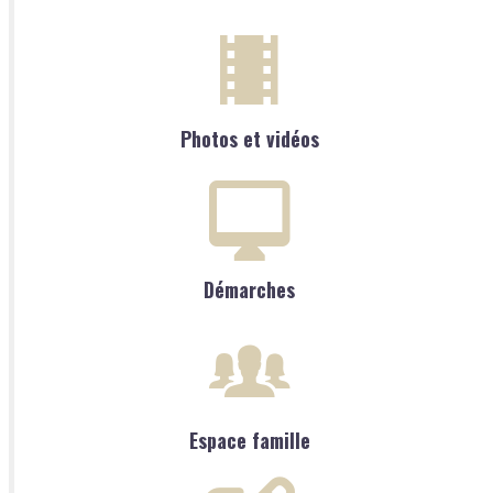
Photos et vidéos
Démarches
Espace famille