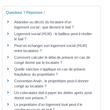
Questions ? Réponses !
Abandon ou décès du locataire d'un
logement social : que devient le bail ?
Logement social (HLM) : le bailleur peut-il résilier
le bail ?
Peut-on échanger son logement social (HLM)
entre locataires ?
Comment calculer le délai de préavis en cas de
congé donné par le locataire ?
Quelle sanction s'applique en cas de préavis
frauduleux du propriétaire ?
Convention Anah : le propriétaire peut-il donner
congé au locataire ?
Un colocataire doit-il payer les dettes après avoir
donné son préavis ?
Le propriétaire d'un logement loué peut-il le
vendre en cours de bail ?