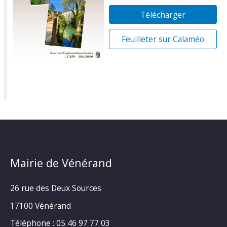
Télécharger
Feuilleter sur Calaméo
Mairie de Vénérand
26 rue des Deux Sources
17100 Vénérand
Téléphone : 05 46 97 77 03