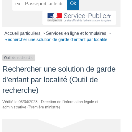
Accueil particuliers
>
Services en ligne et formulaires
>
Rechercher une solution de garde d'enfant par localité
Outil de recherche
Rechercher une solution de garde
d'enfant par localité (Outil de
recherche)
Vérifié le 06/04/2023 - Direction de l'information légale et
administrative (Première ministre)