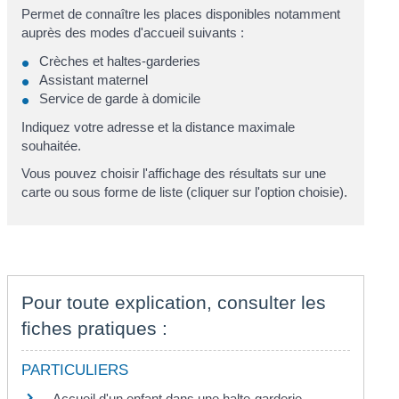
Permet de connaître les places disponibles notamment
auprès des modes d'accueil suivants :
Crèches et haltes-garderies
Assistant maternel
Service de garde à domicile
Indiquez votre adresse et la distance maximale
souhaitée.
Vous pouvez choisir l'affichage des résultats sur une
carte ou sous forme de liste (cliquer sur l'option choisie).
Pour toute explication, consulter les
fiches pratiques :
PARTICULIERS
Accueil d'un enfant dans une halte-garderie