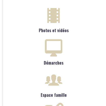
Photos et vidéos
Démarches
Espace famille