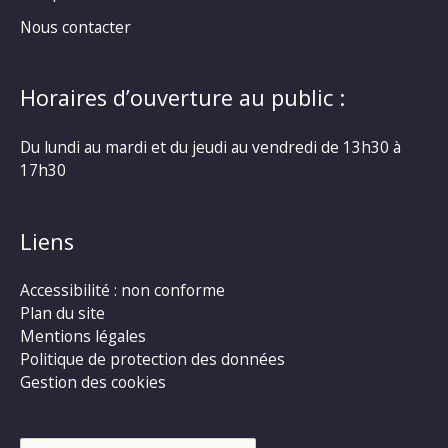
Nous contacter
Horaires d’ouverture au public :
Du lundi au mardi et du jeudi au vendredi de 13h30 à
17h30
Liens
Accessibilité : non conforme
Plan du site
Mentions légales
Politique de protection des données
Gestion des cookies
Rechercher :