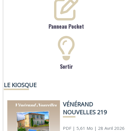
Panneau Pocket
Sortir
LE KIOSQUE
VÉNÉRAND
NOUVELLES 219
PDF
| 5,61 Mo
| 28 Avril 2026