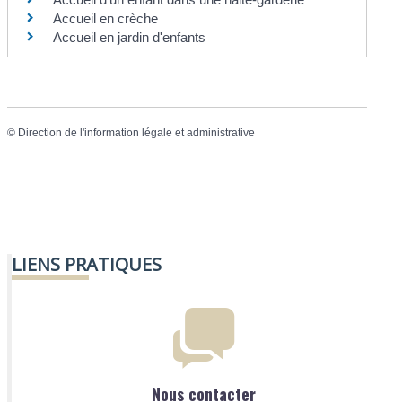
Accueil en crèche
Accueil en jardin d'enfants
©
Direction de l'information légale et administrative
LIENS PRATIQUES
Nous contacter