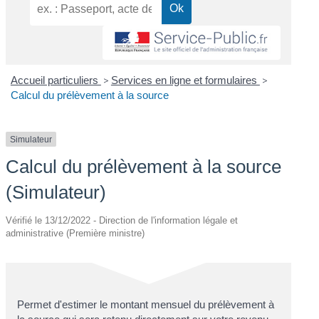
Accueil particuliers
>
Services en ligne et formulaires
>
Calcul du prélèvement à la source
Simulateur
Calcul du prélèvement à la source
(Simulateur)
Vérifié le 13/12/2022 - Direction de l'information légale et
administrative (Première ministre)
Permet d'estimer le montant mensuel du prélèvement à