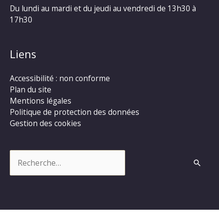
Du lundi au mardi et du jeudi au vendredi de 13h30 à
17h30
Liens
Accessibilité : non conforme
Plan du site
Mentions légales
Politique de protection des données
Gestion des cookies
Rechercher :