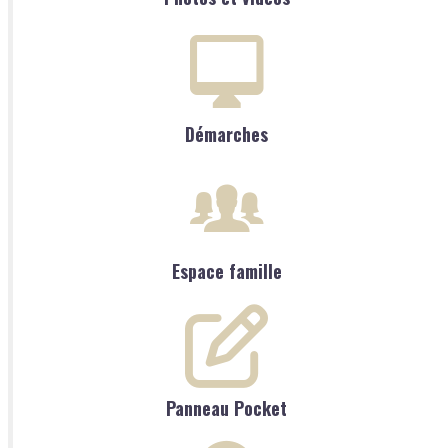
Démarches
Espace famille
Panneau Pocket