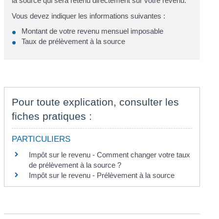
la source qui sera retenu directement sur votre revenu.
Vous devez indiquer les informations suivantes :
Montant de votre revenu mensuel imposable
Taux de prélèvement à la source
Pour toute explication, consulter les
fiches pratiques :
PARTICULIERS
Impôt sur le revenu - Comment changer votre taux
de prélèvement à la source ?
Impôt sur le revenu - Prélèvement à la source