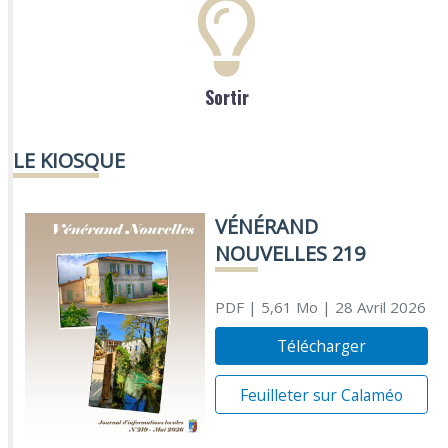
Sortir
LE KIOSQUE
VÉNÉRAND
NOUVELLES 219
PDF
| 5,61 Mo
| 28 Avril 2026
Télécharger
Feuilleter sur Calaméo