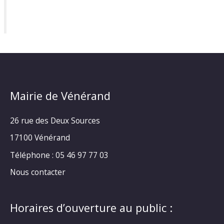
Mairie de Vénérand
26 rue des Deux Sources
17100 Vénérand
Téléphone : 05 46 97 77 03
Nous contacter
Horaires d’ouverture au public :