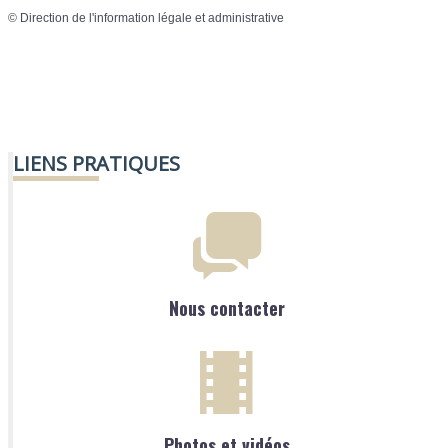
©
Direction de l'information légale et administrative
LIENS PRATIQUES
Nous contacter
Photos et vidéos