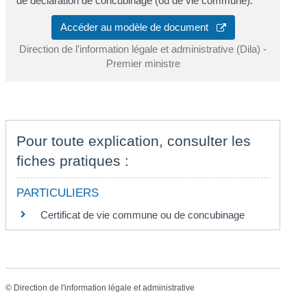
de déclaration de concubinage (ou de vie commune).
Accéder au modèle de document
Direction de l'information légale et administrative (Dila) -
Premier ministre
Pour toute explication, consulter les
fiches pratiques :
PARTICULIERS
Certificat de vie commune ou de concubinage
©
Direction de l'information légale et administrative