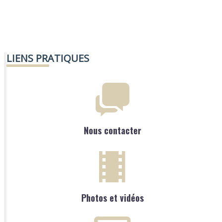
LIENS PRATIQUES
Nous contacter
Photos et vidéos