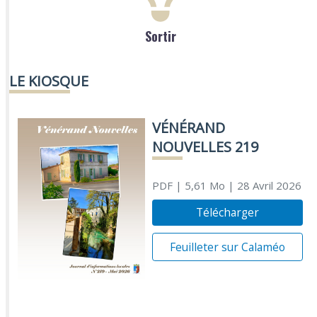
Sortir
LE KIOSQUE
VÉNÉRAND
NOUVELLES 219
PDF
| 5,61 Mo
| 28 Avril 2026
Télécharger
Feuilleter sur Calaméo