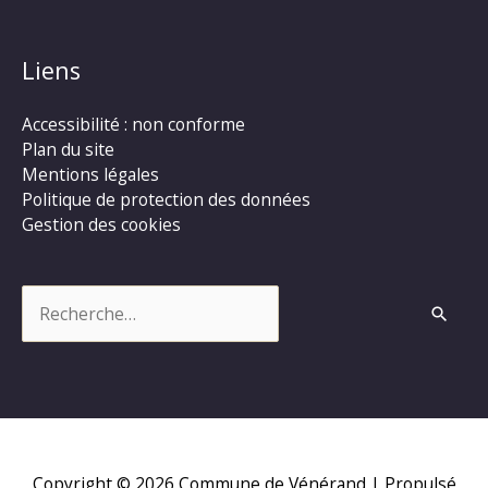
Liens
Accessibilité : non conforme
Plan du site
Mentions légales
Politique de protection des données
Gestion des cookies
Rechercher :
Copyright © 2026
Commune de Vénérand
| Propulsé