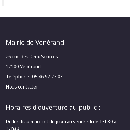
Mairie de Vénérand
26 rue des Deux Sources
17100 Vénérand
Téléphone : 05 46 97 77 03
Nous contacter
Horaires d’ouverture au public :
Du lundi au mardi et du jeudi au vendredi de 13h30 à
17h30