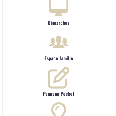
Démarches
Espace famille
Panneau Pocket