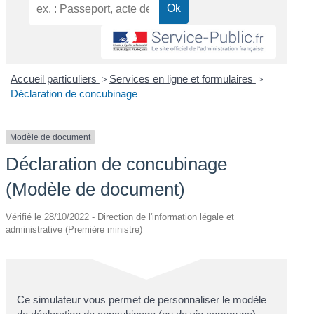
Accueil particuliers
>
Services en ligne et formulaires
>
Déclaration de concubinage
Modèle de document
Déclaration de concubinage
(Modèle de document)
Vérifié le 28/10/2022 - Direction de l'information légale et
administrative (Première ministre)
Ce simulateur vous permet de personnaliser le modèle