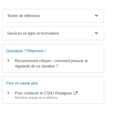
Textes de référence
Services en ligne et formulaires
Questions ? Réponses !
Recensement citoyen : comment prouver la
régularité de sa situation ?
Pour en savoir plus
Pour contacter le CSNJ Perpignan
Ministère chargé de la défense