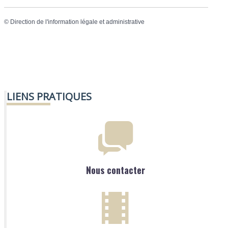
©
Direction de l'information légale et administrative
LIENS PRATIQUES
Nous contacter