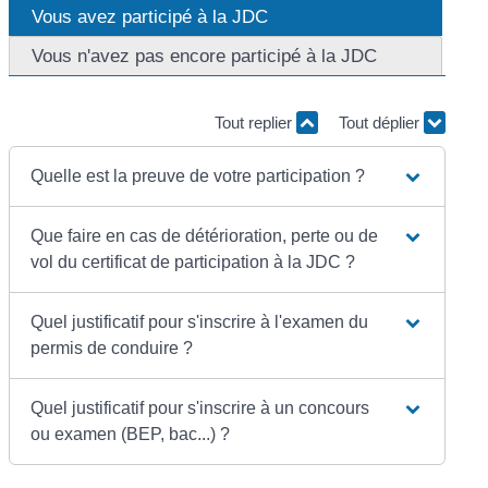
Vous avez participé à la JDC
Vous n'avez pas encore participé à la JDC
Tout replier
Tout déplier
Quelle est la preuve de votre participation ?
Que faire en cas de détérioration, perte ou de
vol du certificat de participation à la JDC ?
Quel justificatif pour s'inscrire à l'examen du
permis de conduire ?
Quel justificatif pour s'inscrire à un concours
ou examen (BEP, bac...) ?