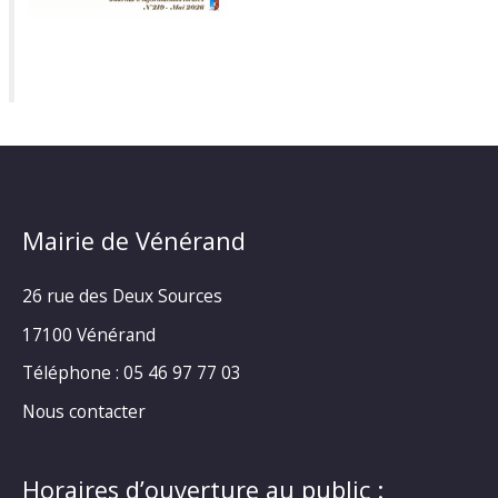
Mairie de Vénérand
26 rue des Deux Sources
17100 Vénérand
Téléphone : 05 46 97 77 03
Nous contacter
Horaires d’ouverture au public :