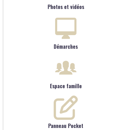
Photos et vidéos
Démarches
Espace famille
Panneau Pocket