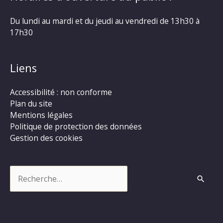
Du lundi au mardi et du jeudi au vendredi de 13h30 à
17h30
Liens
Accessibilité : non conforme
Plan du site
Mentions légales
Politique de protection des données
Gestion des cookies
Rechercher :