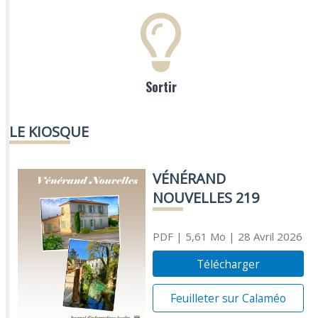
Sortir
LE KIOSQUE
VÉNÉRAND
NOUVELLES 219
PDF
| 5,61 Mo
| 28 Avril 2026
Télécharger
Feuilleter sur Calaméo