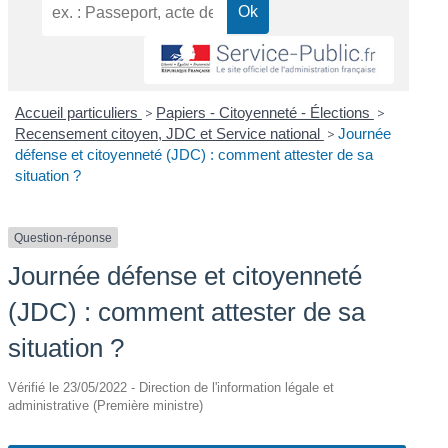
Accueil particuliers
>
Papiers - Citoyenneté - Élections
>
Recensement citoyen, JDC et Service national
>
Journée
défense et citoyenneté (JDC) : comment attester de sa
situation ?
Question-réponse
Journée défense et citoyenneté
(JDC) : comment attester de sa
situation ?
Vérifié le 23/05/2022 - Direction de l'information légale et
administrative (Première ministre)