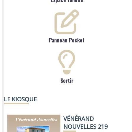
Panneau Pocket
Sortir
LE KIOSQUE
VÉNÉRAND
NOUVELLES 219