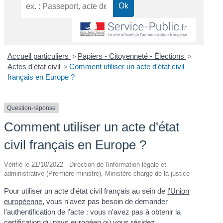
Accueil particuliers
>
Papiers - Citoyenneté - Élections
>
Actes d'état civil
>
Comment utiliser un acte d'état civil
français en Europe ?
Question-réponse
Comment utiliser un acte d'état
civil français en Europe ?
Vérifié le 21/10/2022 - Direction de l'information légale et
administrative (Première ministre), Ministère chargé de la justice
Pour utiliser un acte d'état civil français au sein de
l'Union
européenne
, vous n'avez pas besoin de demander
l'authentification de l'acte : vous n'avez pas à obtenir la
certification du pays européen où vous résidez.