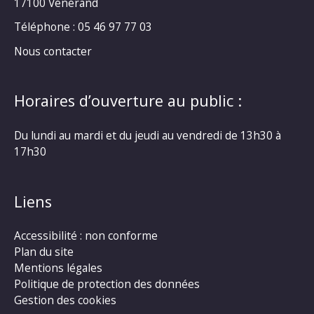
17100 Vénérand
Téléphone : 05 46 97 77 03
Nous contacter
Horaires d’ouverture au public :
Du lundi au mardi et du jeudi au vendredi de 13h30 à
17h30
Liens
Accessibilité : non conforme
Plan du site
Mentions légales
Politique de protection des données
Gestion des cookies