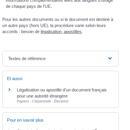
informations complémentaires liées aux langues d'usage
de chaque pays de l'UE.
Pour les autres documents ou si le document est destiné à
un autre pays (hors UE), la procédure varie selon leurs
accords : besoin de
légalisation, apostilles
.
Textes de référence
Et aussi
Légalisation ou apostille d'un document français
pour une autorité étrangère
Papiers - Citoyenneté - Élections
Pour en savoir plus