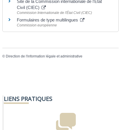
Site de la Commission internationale de l'État
Civil (CIEC)
Commission Internationale de l'État Civil (CIEC)
Formulaires de type multilingues
Commission européenne
©
Direction de l'information légale et administrative
LIENS PRATIQUES