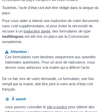
Toutefois, l'acte d'état civil doit être rédigé dans la langue du
pays.
Pour vous aider à obtenir une traduction de votre document,
sans coût supplémentaire, et pour éviter la nécessité de
recourir à un
traducteur agréé
, des formulaires de type
multilingues
ont été mis en place par la Commission
européenne.
Attention :
Ces formulaires sont destinés uniquement aux autorités
nationales autorisées. Pour un acte de naissance, vous
devrez vous adressez à la mairie qui a délivré l'acte.
De ce fait, lors de votre demande, ce formulaire, une fois
rempli par la mairie, doit être joint à votre acte d'état civil
français.
À savoir
vous pouvez consulter le
site e-justice
pour obtenir des