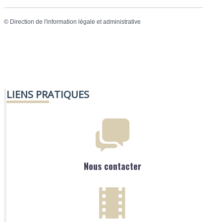
©
Direction de l'information légale et administrative
LIENS PRATIQUES
Nous contacter