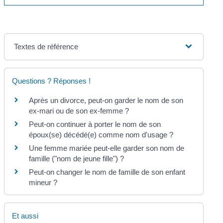
Textes de référence
Questions ? Réponses !
Après un divorce, peut-on garder le nom de son
ex-mari ou de son ex-femme ?
Peut-on continuer à porter le nom de son
époux(se) décédé(e) comme nom d'usage ?
Une femme mariée peut-elle garder son nom de
famille ("nom de jeune fille") ?
Peut-on changer le nom de famille de son enfant
mineur ?
Et aussi