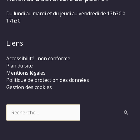
Du lundi au mardi et du jeudi au vendredi de 13h30 à
17h30
Liens
Accessibilité : non conforme
Plan du site
Mentions légales
Politique de protection des données
Gestion des cookies
Rechercher :