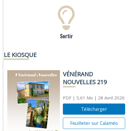
Sortir
LE KIOSQUE
VÉNÉRAND
NOUVELLES 219
PDF
| 5,61 Mo
| 28 Avril 2026
Télécharger
Feuilleter sur Calaméo