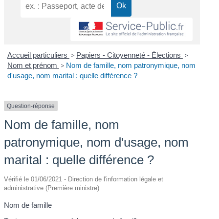
Accueil particuliers
>
Papiers - Citoyenneté - Élections
>
Nom et prénom
>
Nom de famille, nom patronymique, nom
d'usage, nom marital : quelle différence ?
Question-réponse
Nom de famille, nom
patronymique, nom d'usage, nom
marital : quelle différence ?
Vérifié le 01/06/2021 - Direction de l'information légale et
administrative (Première ministre)
Nom de famille