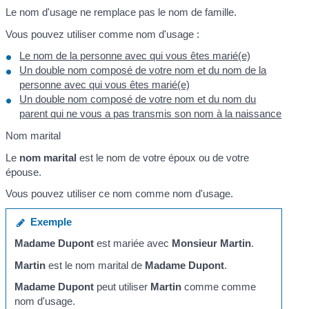
Le nom d'usage ne remplace pas le nom de famille.
Vous pouvez utiliser comme nom d'usage :
Le nom de la personne avec qui vous êtes marié(e)
Un double nom composé de votre nom et du nom de la
personne avec qui vous êtes marié(e)
Un double nom composé de votre nom et du nom du
parent qui ne vous a pas transmis son nom à la naissance
Nom marital
Le
nom marital
est le nom de votre époux ou de votre
épouse.
Vous pouvez utiliser ce nom comme nom d'usage.
Exemple
Madame Dupont
est mariée avec
Monsieur Martin
.
Martin
est le nom marital de
Madame Dupont
.
Madame Dupont
peut utiliser
Martin
comme comme
nom d'usage.