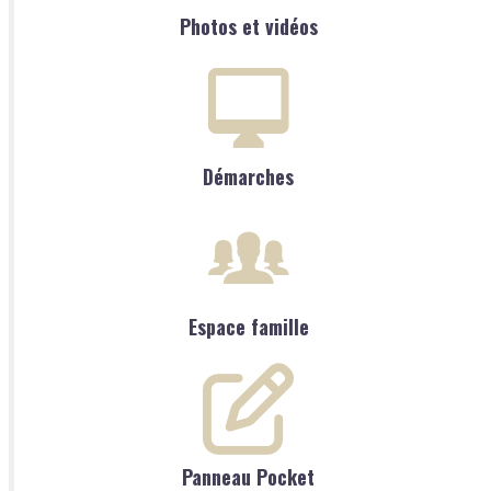
Photos et vidéos
Démarches
Espace famille
Panneau Pocket