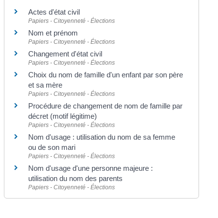
Actes d'état civil
Papiers - Citoyenneté - Élections
Nom et prénom
Papiers - Citoyenneté - Élections
Changement d'état civil
Papiers - Citoyenneté - Élections
Choix du nom de famille d'un enfant par son père
et sa mère
Papiers - Citoyenneté - Élections
Procédure de changement de nom de famille par
décret (motif légitime)
Papiers - Citoyenneté - Élections
Nom d'usage : utilisation du nom de sa femme
ou de son mari
Papiers - Citoyenneté - Élections
Nom d'usage d'une personne majeure :
utilisation du nom des parents
Papiers - Citoyenneté - Élections