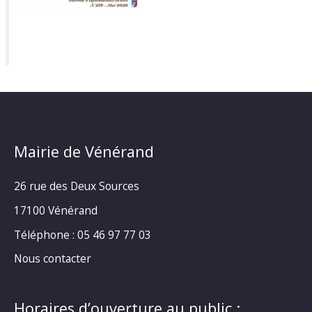
Mairie de Vénérand
26 rue des Deux Sources
17100 Vénérand
Téléphone : 05 46 97 77 03
Nous contacter
Horaires d’ouverture au public :