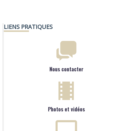
LIENS PRATIQUES
Nous contacter
Photos et vidéos