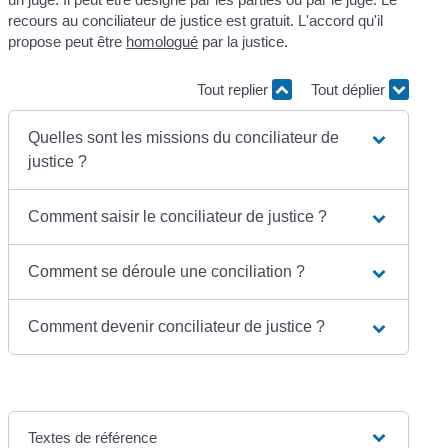
recours au conciliateur de justice est gratuit. L'accord qu'il
propose peut être
homologué
par la justice.
Tout replier
Tout déplier
Quelles sont les missions du conciliateur de
justice ?
Comment saisir le conciliateur de justice ?
Comment se déroule une conciliation ?
Comment devenir conciliateur de justice ?
Textes de référence