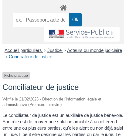
Accueil particuliers
>
Justice
>
Acteurs du monde judiciaire
>
Conciliateur de justice
Fiche pratique
Conciliateur de justice
Vérifié le 21/02/2023 - Direction de l'information légale et
administrative (Première ministre)
Le conciliateur de justice est un auxiliaire de justice bénévole.
Son rôle est de trouver une solution amiable à un différend
entre une ou plusieurs parties, qu'elles aient ou non déjà saisi
un juge. Il peut être désigné par les parties ou par le juge. Le