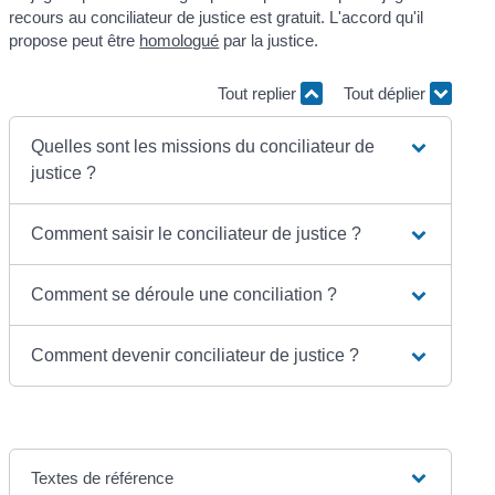
recours au conciliateur de justice est gratuit. L'accord qu'il
propose peut être
homologué
par la justice.
Tout replier
Tout déplier
Quelles sont les missions du conciliateur de
justice ?
Comment saisir le conciliateur de justice ?
Comment se déroule une conciliation ?
Comment devenir conciliateur de justice ?
Textes de référence