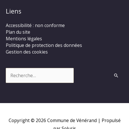
Liens
Accessibilité : non conforme
Plan du site
Mentions légales
Politique de protection des données
Gestion des cookies
Rechercher :
Copyright © 2026
Commune de Vénérand
| Propulsé
par Soluris