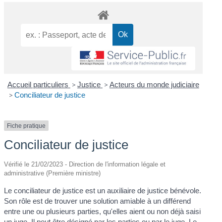
Accueil particuliers
>
Justice
>
Acteurs du monde judiciaire
>
Conciliateur de justice
Fiche pratique
Conciliateur de justice
Vérifié le 21/02/2023 - Direction de l'information légale et
administrative (Première ministre)
Le conciliateur de justice est un auxiliaire de justice bénévole.
Son rôle est de trouver une solution amiable à un différend
entre une ou plusieurs parties, qu'elles aient ou non déjà saisi
un juge. Il peut être désigné par les parties ou par le juge. Le