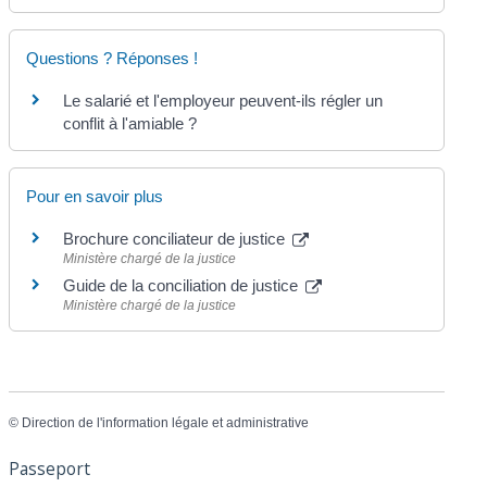
Questions ? Réponses !
Le salarié et l'employeur peuvent-ils régler un
conflit à l'amiable ?
Pour en savoir plus
Brochure conciliateur de justice
Ministère chargé de la justice
Guide de la conciliation de justice
Ministère chargé de la justice
©
Direction de l'information légale et administrative
Passeport