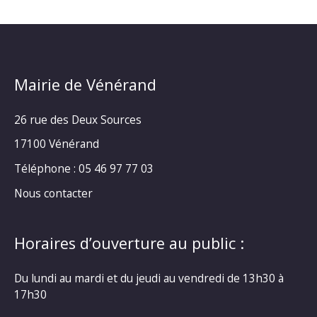
Mairie de Vénérand
26 rue des Deux Sources
17100 Vénérand
Téléphone : 05 46 97 77 03
Nous contacter
Horaires d’ouverture au public :
Du lundi au mardi et du jeudi au vendredi de 13h30 à
17h30