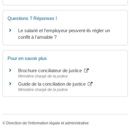
Questions ? Réponses !
Le salarié et l'employeur peuvent-ils régler un
conflit à l'amiable ?
Pour en savoir plus
Brochure conciliateur de justice
Ministère chargé de la justice
Guide de la conciliation de justice
Ministère chargé de la justice
©
Direction de l'information légale et administrative