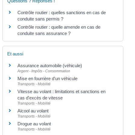
Questions ? Réponses !
Contrôle routier : quelles sanctions en cas de
conduite sans permis ?
Contrôle routier : quelle amende en cas de
conduite sans assurance ?
Et aussi
Assurance automobile (véhicule)
Argent - Impôts - Consommation
Mise en fourrière d'un véhicule
Transports - Mobilité
Vitesse au volant : limitations et sanctions en
cas d'excès de vitesse
Transports - Mobilité
Alcool au volant
Transports - Mobilité
Drogue au volant
Transports - Mobilité