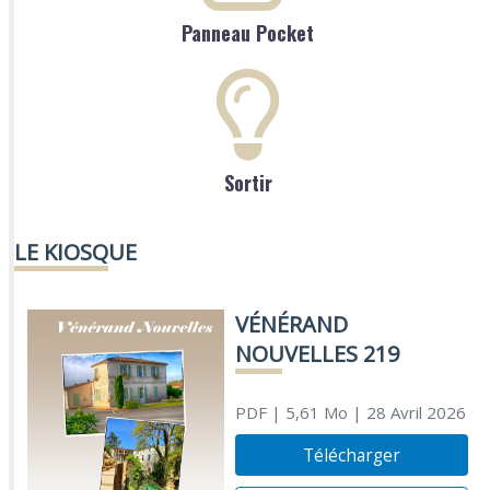
Panneau Pocket
Sortir
LE KIOSQUE
VÉNÉRAND
NOUVELLES 219
PDF
| 5,61 Mo
| 28 Avril 2026
Télécharger