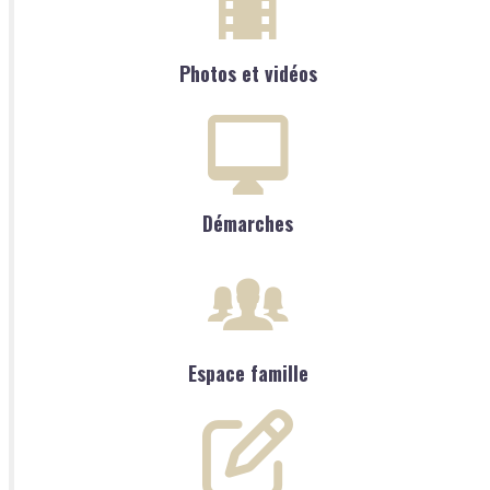
Photos et vidéos
Démarches
Espace famille