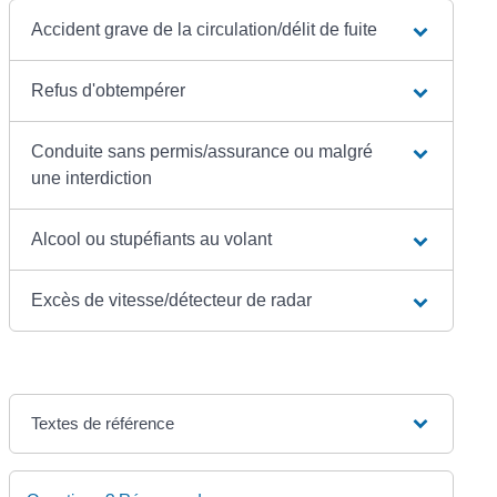
Accident grave de la circulation/délit de fuite
Refus d'obtempérer
Conduite sans permis/assurance ou malgré
une interdiction
Alcool ou stupéfiants au volant
Excès de vitesse/détecteur de radar
Textes de référence