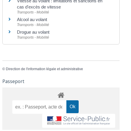
Vitesse au volant : limitations et sanctions en
cas d'excès de vitesse
Transports - Mobilité
Alcool au volant
Transports - Mobilité
Drogue au volant
Transports - Mobilité
©
Direction de l'information légale et administrative
Passeport