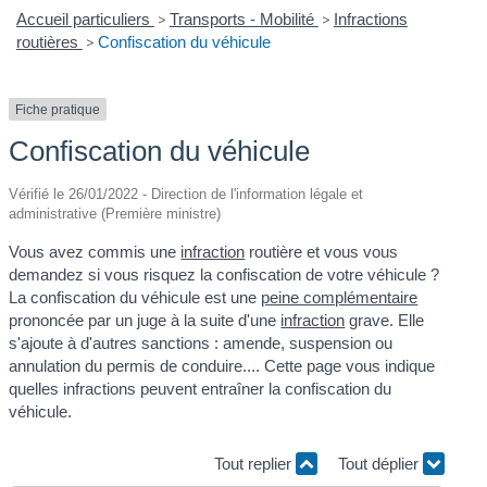
Accueil particuliers
>
Transports - Mobilité
>
Infractions
routières
>
Confiscation du véhicule
Fiche pratique
Confiscation du véhicule
Vérifié le 26/01/2022 - Direction de l'information légale et
administrative (Première ministre)
Vous avez commis une
infraction
routière et vous vous
demandez si vous risquez la confiscation de votre véhicule ?
La confiscation du véhicule est une
peine complémentaire
prononcée par un juge à la suite d'une
infraction
grave. Elle
s'ajoute à d'autres sanctions : amende, suspension ou
annulation du permis de conduire.... Cette page vous indique
quelles infractions peuvent entraîner la confiscation du
véhicule.
Tout replier
Tout déplier