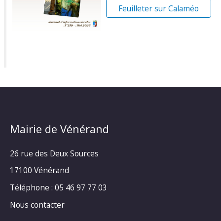
Feuilleter sur Calaméo
Mairie de Vénérand
26 rue des Deux Sources
17100 Vénérand
Téléphone : 05 46 97 77 03
Nous contacter