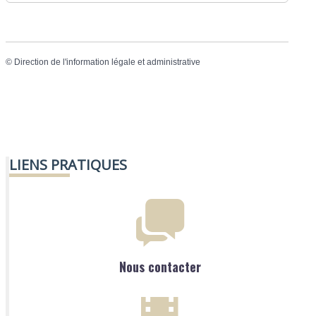
©
Direction de l'information légale et administrative
LIENS PRATIQUES
Nous contacter