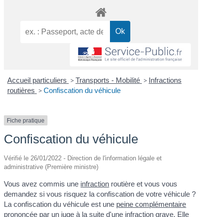
Accueil particuliers
>
Transports - Mobilité
>
Infractions
routières
>
Confiscation du véhicule
Fiche pratique
Confiscation du véhicule
Vérifié le 26/01/2022 - Direction de l'information légale et
administrative (Première ministre)
Vous avez commis une
infraction
routière et vous vous
demandez si vous risquez la confiscation de votre véhicule ?
La confiscation du véhicule est une
peine complémentaire
prononcée par un juge à la suite d'une
infraction
grave. Elle