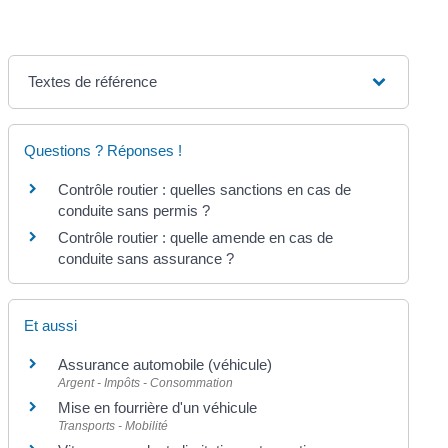
Textes de référence
Questions ? Réponses !
Contrôle routier : quelles sanctions en cas de
conduite sans permis ?
Contrôle routier : quelle amende en cas de
conduite sans assurance ?
Et aussi
Assurance automobile (véhicule)
Argent - Impôts - Consommation
Mise en fourrière d'un véhicule
Transports - Mobilité