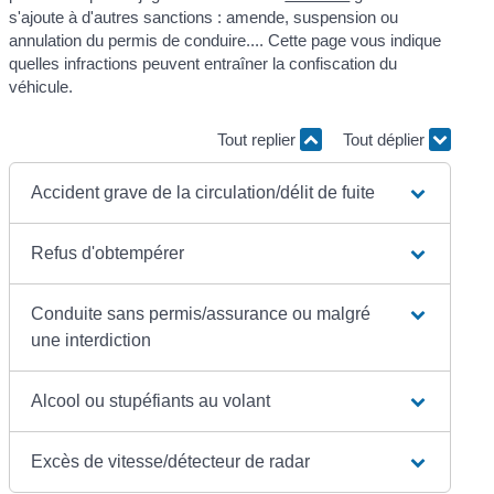
s'ajoute à d'autres sanctions : amende, suspension ou
annulation du permis de conduire.... Cette page vous indique
quelles infractions peuvent entraîner la confiscation du
véhicule.
Tout replier
Tout déplier
Accident grave de la circulation/délit de fuite
Refus d'obtempérer
Conduite sans permis/assurance ou malgré
une interdiction
Alcool ou stupéfiants au volant
Excès de vitesse/détecteur de radar