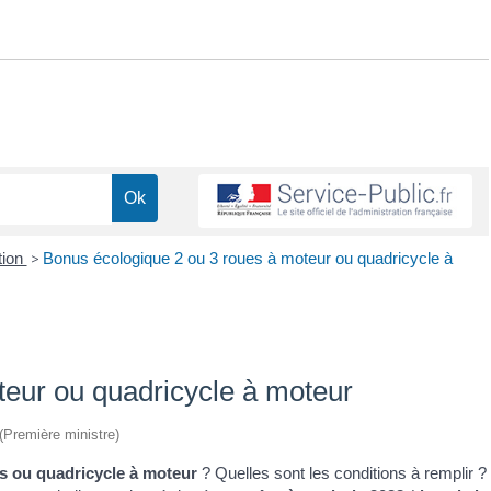
tion
>
Bonus écologique 2 ou 3 roues à moteur ou quadricycle à
teur ou quadricycle à moteur
 (Première ministre)
es ou quadricycle à moteur
? Quelles sont les conditions à remplir ?