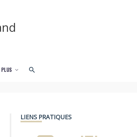
and
Rechercher
 PLUS
LIENS PRATIQUES