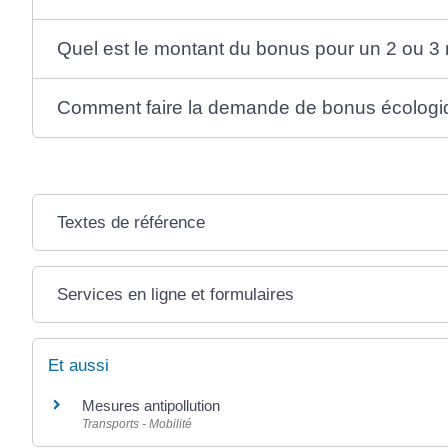
Quel est le montant du bonus pour un 2 ou 3
Comment faire la demande de bonus écologi
Textes de référence
Services en ligne et formulaires
Et aussi
Mesures antipollution
Transports - Mobilité