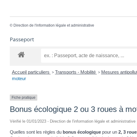
©
Direction de l'information légale et administrative
Passeport
Accueil particuliers
>
Transports - Mobilité
>
Mesures antipollu
moteur
Fiche pratique
Bonus écologique 2 ou 3 roues à mo
Vérifié le 01/01/2023 - Direction de l'information légale et administrative
Quelles sont les règles du
bonus écologique
pour un
2, 3 rou