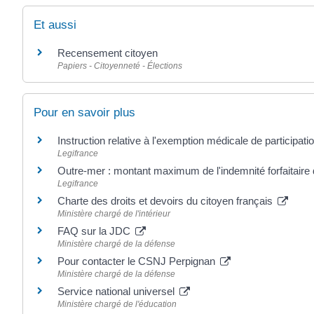
Et aussi
Recensement citoyen
Papiers - Citoyenneté - Élections
Pour en savoir plus
Instruction relative à l'exemption médicale de participat
Legifrance
Outre-mer : montant maximum de l'indemnité forfaitair
Legifrance
Charte des droits et devoirs du citoyen français
Ministère chargé de l'intérieur
FAQ sur la JDC
Ministère chargé de la défense
Pour contacter le CSNJ Perpignan
Ministère chargé de la défense
Service national universel
Ministère chargé de l'éducation