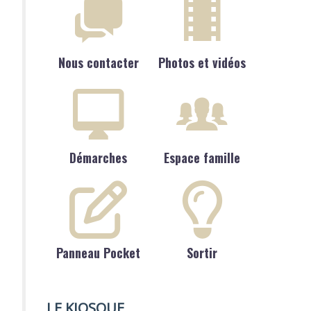
Nous contacter
Photos et vidéos
Démarches
Espace famille
Panneau Pocket
Sortir
LE KIOSQUE