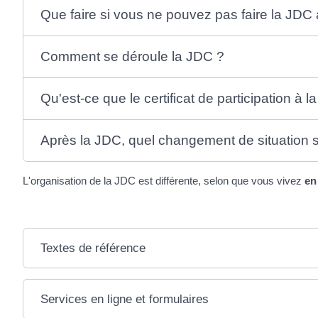
Que faire si vous ne pouvez pas faire la JDC
Comment se déroule la JDC ?
Qu'est-ce que le certificat de participation à l
Après la JDC, quel changement de situation s
L'organisation de la JDC est différente, selon que vous vivez
en
Textes de référence
Services en ligne et formulaires