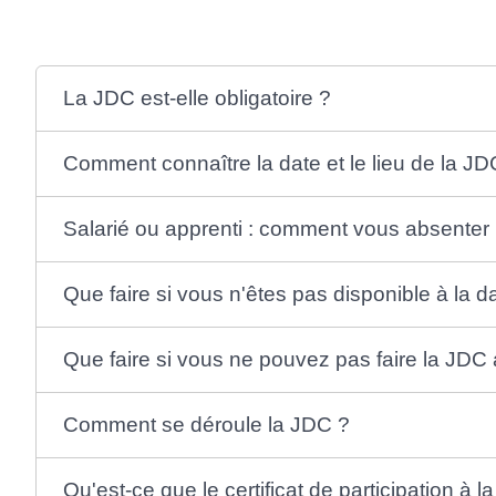
La JDC est-elle obligatoire ?
Comment connaître la date et le lieu de la JD
Salarié ou apprenti : comment vous absenter
Que faire si vous n'êtes pas disponible à la d
Que faire si vous ne pouvez pas faire la JDC
Comment se déroule la JDC ?
Qu'est-ce que le certificat de participation à l