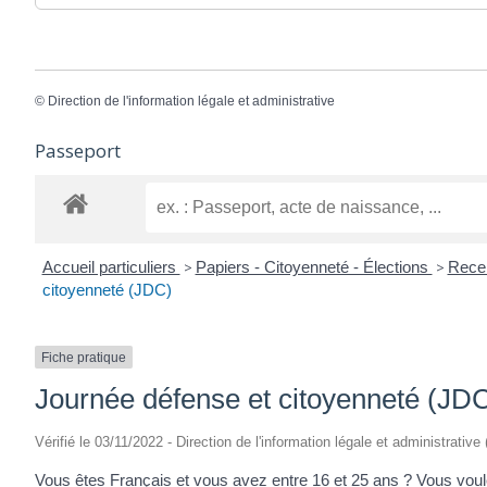
©
Direction de l'information légale et administrative
Passeport
Accueil particuliers
>
Papiers - Citoyenneté - Élections
>
Recen
citoyenneté (JDC)
Fiche pratique
Journée défense et citoyenneté (JD
Vérifié le 03/11/2022 - Direction de l'information légale et administrative
Vous êtes Français et vous avez entre 16 et 25 ans ? Vous voule