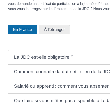
vous demande un certificat de participation à la journée défen
Vous vous interrogez sur le déroulement de la JDC ? Nous vous i
En France
À l'étranger
La JDC est-elle obligatoire ?
Comment connaître la date et le lieu de la JD
Salarié ou apprenti : comment vous absenter
Que faire si vous n'êtes pas disponible à la d