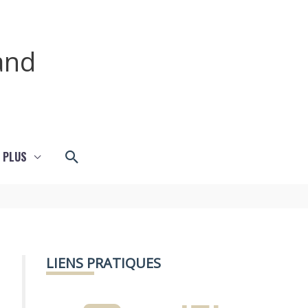
and
Rechercher
 PLUS
LIENS PRATIQUES