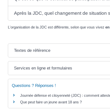
Après la JDC, quel changement de situation s
L'organisation de la JDC est différente, selon que vous vivez
en
Textes de référence
Services en ligne et formulaires
Questions ? Réponses !
Journée défense et citoyenneté (JDC) : comment attester
Que peut faire un jeune avant 18 ans ?