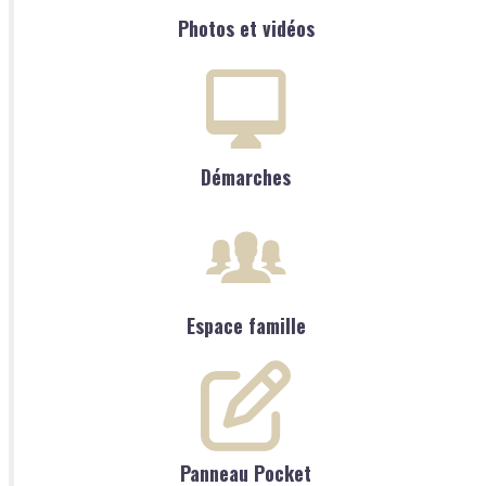
Photos et vidéos
Démarches
Espace famille
Panneau Pocket