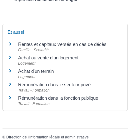
Et aussi
Rentes et capitaux versés en cas de décès
Famille - Scolarité
Achat ou vente d'un logement
Logement
Achat d'un terrain
Logement
Rémunération dans le secteur privé
Travail - Formation
Rémunération dans la fonction publique
Travail - Formation
©
Direction de l'information légale et administrative