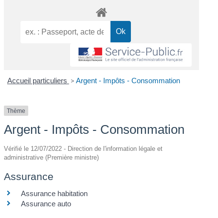
Accueil particuliers
>
Argent - Impôts - Consommation
Thème
Argent - Impôts - Consommation
Vérifié le 12/07/2022 - Direction de l'information légale et
administrative (Première ministre)
Assurance
Assurance habitation
Assurance auto