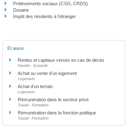
Prélèvements sociaux (CSG, CRDS)
Douane
Impôt des résidents à l'étranger
Et aussi
Rentes et capitaux versés en cas de décès
Famille - Scolarité
Achat ou vente d'un logement
Logement
Achat d'un terrain
Logement
Rémunération dans le secteur privé
Travail - Formation
Rémunération dans la fonction publique
Travail - Formation