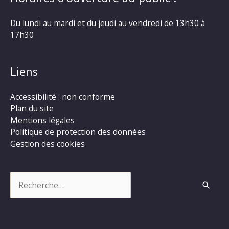
Du lundi au mardi et du jeudi au vendredi de 13h30 à
17h30
Liens
Accessibilité : non conforme
Plan du site
Mentions légales
Politique de protection des données
Gestion des cookies
Rechercher :