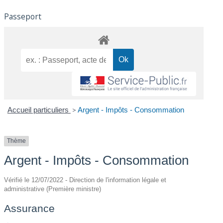
Passeport
Accueil particuliers
>
Argent - Impôts - Consommation
Thème
Argent - Impôts - Consommation
Vérifié le 12/07/2022 - Direction de l'information légale et
administrative (Première ministre)
Assurance