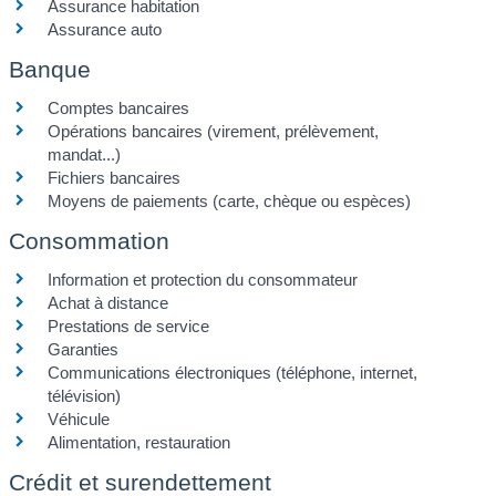
Assurance habitation
Assurance auto
Banque
Comptes bancaires
Opérations bancaires (virement, prélèvement,
mandat...)
Fichiers bancaires
Moyens de paiements (carte, chèque ou espèces)
Consommation
Information et protection du consommateur
Achat à distance
Prestations de service
Garanties
Communications électroniques (téléphone, internet,
télévision)
Véhicule
Alimentation, restauration
Crédit et surendettement