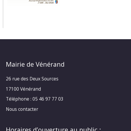
Mairie de Vénérand
26 rue des Deux Sources
17100 Vénérand
Téléphone : 05 46 97 77 03
Nous contacter
Horaires d’ouverture au public :