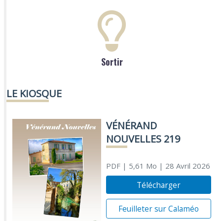
Sortir
LE KIOSQUE
VÉNÉRAND
NOUVELLES 219
PDF
| 5,61 Mo
| 28 Avril 2026
Télécharger
Feuilleter sur Calaméo