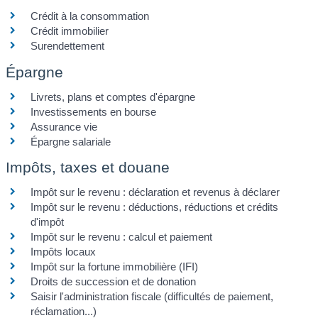
Crédit à la consommation
Crédit immobilier
Surendettement
Épargne
Livrets, plans et comptes d'épargne
Investissements en bourse
Assurance vie
Épargne salariale
Impôts, taxes et douane
Impôt sur le revenu : déclaration et revenus à déclarer
Impôt sur le revenu : déductions, réductions et crédits
d'impôt
Impôt sur le revenu : calcul et paiement
Impôts locaux
Impôt sur la fortune immobilière (IFI)
Droits de succession et de donation
Saisir l'administration fiscale (difficultés de paiement,
réclamation...)