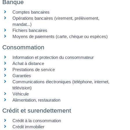
Banque
Comptes bancaires
Opérations bancaires (virement, prélèvement,
mandat...)
Fichiers bancaires
Moyens de paiements (carte, chèque ou espèces)
Consommation
Information et protection du consommateur
Achat à distance
Prestations de service
Garanties
Communications électroniques (téléphone, internet,
télévision)
Véhicule
Alimentation, restauration
Crédit et surendettement
Crédit à la consommation
Crédit immobilier