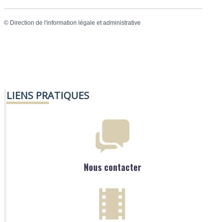
©
Direction de l'information légale et administrative
LIENS PRATIQUES
Nous contacter