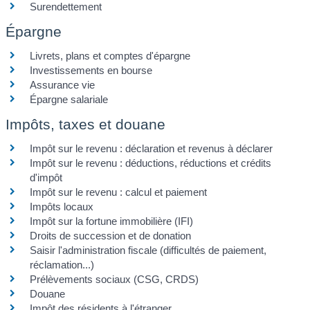
Surendettement
Épargne
Livrets, plans et comptes d'épargne
Investissements en bourse
Assurance vie
Épargne salariale
Impôts, taxes et douane
Impôt sur le revenu : déclaration et revenus à déclarer
Impôt sur le revenu : déductions, réductions et crédits
d'impôt
Impôt sur le revenu : calcul et paiement
Impôts locaux
Impôt sur la fortune immobilière (IFI)
Droits de succession et de donation
Saisir l'administration fiscale (difficultés de paiement,
réclamation...)
Prélèvements sociaux (CSG, CRDS)
Douane
Impôt des résidents à l'étranger