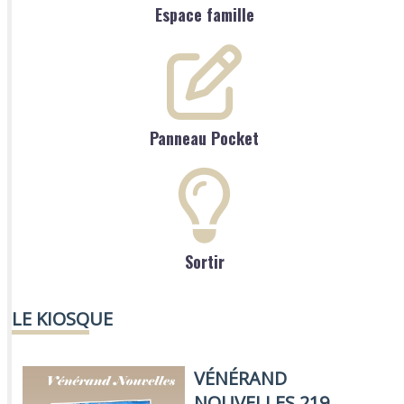
Espace famille
Panneau Pocket
Sortir
LE KIOSQUE
VÉNÉRAND
NOUVELLES 219