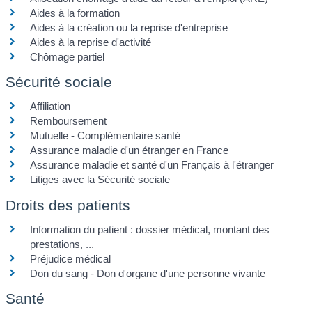
Aides à la formation
Aides à la création ou la reprise d'entreprise
Aides à la reprise d'activité
Chômage partiel
Sécurité sociale
Affiliation
Remboursement
Mutuelle - Complémentaire santé
Assurance maladie d'un étranger en France
Assurance maladie et santé d'un Français à l'étranger
Litiges avec la Sécurité sociale
Droits des patients
Information du patient : dossier médical, montant des
prestations, ...
Préjudice médical
Don du sang - Don d'organe d'une personne vivante
Santé