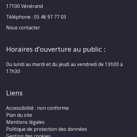
17100 Vénérand
Téléphone : 05 46 97 77 03
Nous contacter
Horaires d’ouverture au public :
Du lundi au mardi et du jeudi au vendredi de 13h30 à
17h30
Liens
Accessibilité : non conforme
Plan du site
Mentions légales
Politique de protection des données
Gestion des cookies