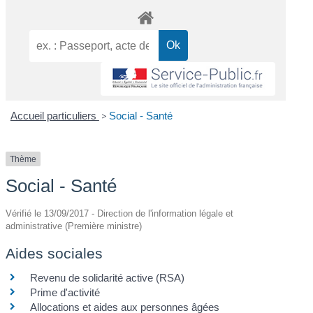
Accueil particuliers
>
Social - Santé
Thème
Social - Santé
Vérifié le 13/09/2017 - Direction de l'information légale et
administrative (Première ministre)
Aides sociales
Revenu de solidarité active (RSA)
Prime d'activité
Allocations et aides aux personnes âgées