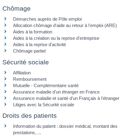
Chômage
Démarches auprès de Pôle emploi
Allocation chômage d'aide au retour à l'emploi (ARE)
Aides à la formation
Aides à la création ou la reprise d'entreprise
Aides à la reprise d'activité
Chômage partiel
Sécurité sociale
Affiliation
Remboursement
Mutuelle - Complémentaire santé
Assurance maladie d'un étranger en France
Assurance maladie et santé d'un Français à l'étranger
Litiges avec la Sécurité sociale
Droits des patients
Information du patient : dossier médical, montant des
prestations, ...