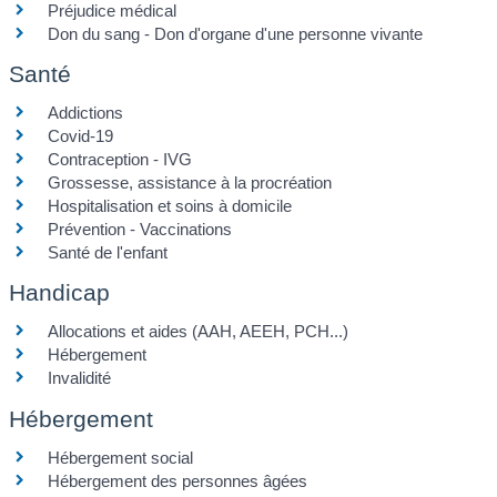
Préjudice médical
Don du sang - Don d'organe d'une personne vivante
Santé
Addictions
Covid-19
Contraception - IVG
Grossesse, assistance à la procréation
Hospitalisation et soins à domicile
Prévention - Vaccinations
Santé de l'enfant
Handicap
Allocations et aides (AAH, AEEH, PCH...)
Hébergement
Invalidité
Hébergement
Hébergement social
Hébergement des personnes âgées