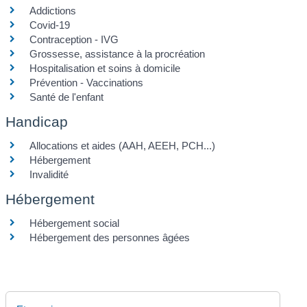
Addictions
Covid-19
Contraception - IVG
Grossesse, assistance à la procréation
Hospitalisation et soins à domicile
Prévention - Vaccinations
Santé de l'enfant
Handicap
Allocations et aides (AAH, AEEH, PCH...)
Hébergement
Invalidité
Hébergement
Hébergement social
Hébergement des personnes âgées