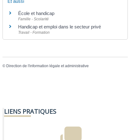
Et aussi
École et handicap
Famille - Scolarité
Handicap et emploi dans le secteur privé
Travail - Formation
©
Direction de l'information légale et administrative
LIENS PRATIQUES