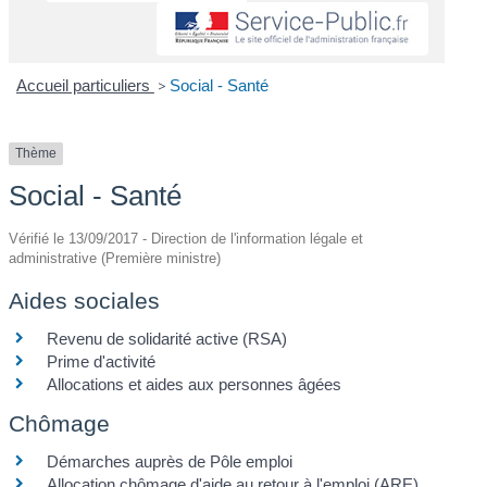
Accueil particuliers
>
Social - Santé
Thème
Social - Santé
Vérifié le 13/09/2017 - Direction de l'information légale et
administrative (Première ministre)
Aides sociales
Revenu de solidarité active (RSA)
Prime d'activité
Allocations et aides aux personnes âgées
Chômage
Démarches auprès de Pôle emploi
Allocation chômage d'aide au retour à l'emploi (ARE)