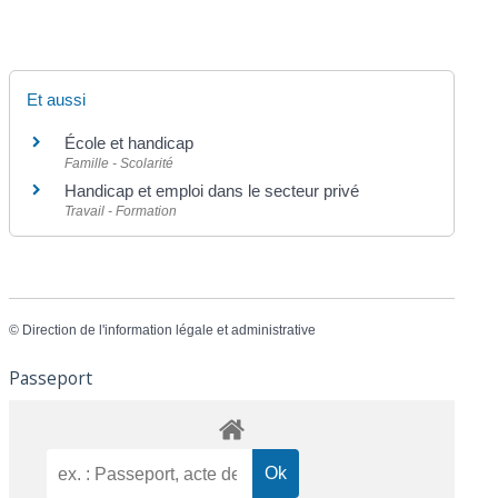
Et aussi
École et handicap
Famille - Scolarité
Handicap et emploi dans le secteur privé
Travail - Formation
©
Direction de l'information légale et administrative
Passeport