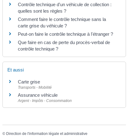
Contrôle technique d'un véhicule de collection :
quelles sont les règles ?
Comment faire le contrôle technique sans la
carte grise du véhicule ?
Peut-on faire le contrôle technique à l'étranger ?
Que faire en cas de perte du procès-verbal de
contrôle technique ?
Et aussi
Carte grise
Transports - Mobilité
Assurance véhicule
Argent - Impôts - Consommation
©
Direction de l'information légale et administrative