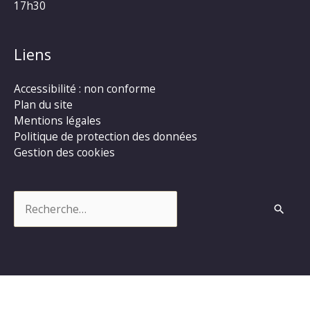
17h30
Liens
Accessibilité : non conforme
Plan du site
Mentions légales
Politique de protection des données
Gestion des cookies
Rechercher :