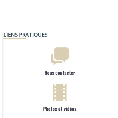
LIENS PRATIQUES
Nous contacter
Photos et vidéos