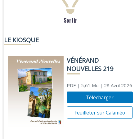
Sortir
LE KIOSQUE
VÉNÉRAND
NOUVELLES 219
PDF
| 5,61 Mo
| 28 Avril 2026
Télécharger
Feuilleter sur Calaméo