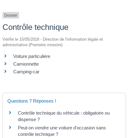
Dossier
Contrôle technique
Vérifié le 15/05/2018 - Direction de l'information légale et
administrative (Première ministre)
Voiture particulière
Camionnette
Camping-car
Questions ? Réponses !
Contrôle technique du véhicule : obligatoire ou
dispense ?
Peut-on vendre une voiture d'occasion sans
contrôle technique ?