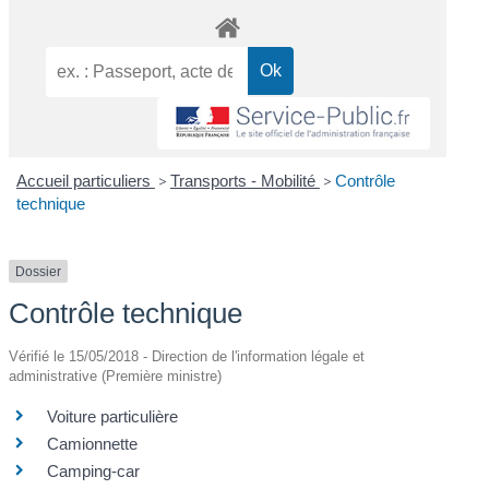
Accueil particuliers
>
Transports - Mobilité
>
Contrôle
technique
Dossier
Contrôle technique
Vérifié le 15/05/2018 - Direction de l'information légale et
administrative (Première ministre)
Voiture particulière
Camionnette
Camping-car