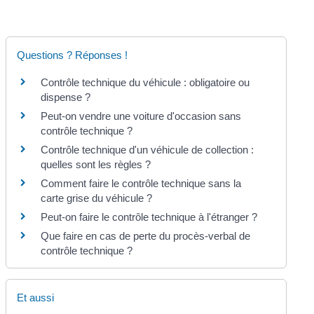
Questions ? Réponses !
Contrôle technique du véhicule : obligatoire ou
dispense ?
Peut-on vendre une voiture d'occasion sans
contrôle technique ?
Contrôle technique d'un véhicule de collection :
quelles sont les règles ?
Comment faire le contrôle technique sans la
carte grise du véhicule ?
Peut-on faire le contrôle technique à l'étranger ?
Que faire en cas de perte du procès-verbal de
contrôle technique ?
Et aussi