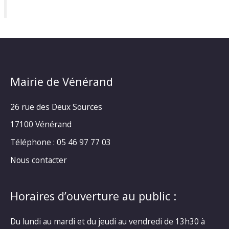
Mairie de Vénérand
26 rue des Deux Sources
17100 Vénérand
Téléphone : 05 46 97 77 03
Nous contacter
Horaires d’ouverture au public :
Du lundi au mardi et du jeudi au vendredi de 13h30 à