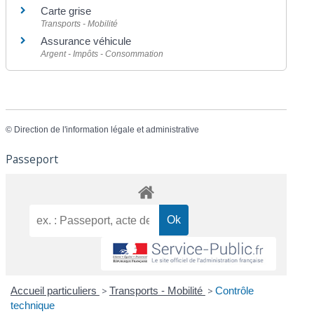
Carte grise
Transports - Mobilité
Assurance véhicule
Argent - Impôts - Consommation
©
Direction de l'information légale et administrative
Passeport
Accueil particuliers
>
Transports - Mobilité
>
Contrôle
technique