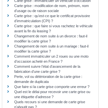
Carte grise : immatriculer un véhicule d'occasion
Carte grise : modification de nom, prénom, nom
d'usage ou de raison sociale
Carte grise : qu'est-ce que le certificat provisoire
d'immatriculation (CPI) ?
Carte grise : que faire si vous rachetez le véhicule
avant la fin du leasing ?
Changement de nom suite à un divorce : faut-il
modifier la carte grise ?
Changement de nom suite à un mariage : faut-il
modifier la carte grise ?
Comment immatriculer un 2 roues ou une moto
d'occasion acheté en France ?
Comment suivre l'état d'avancement de la
fabrication d'une carte grise ?
Perte, vol ou détérioration de la carte grise :
demande de duplicata
Que faire si la carte grise comporte une erreur ?
Quel est le délai pour recevoir une carte grise ou
une étiquette d'adresse ?
Quels recours si une demande de carte grise
n'aboutit pas ?