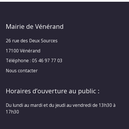
Mairie de Vénérand
26 rue des Deux Sources
17100 Vénérand
Téléphone : 05 46 97 77 03
Nous contacter
Horaires d’ouverture au public :
Du lundi au mardi et du jeudi au vendredi de 13h30 à
17h30