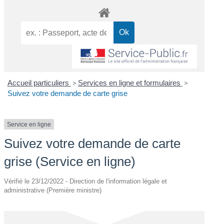
Accueil particuliers
>
Services en ligne et formulaires
>
Suivez votre demande de carte grise
Service en ligne
Suivez votre demande de carte
grise (Service en ligne)
Vérifié le 23/12/2022 - Direction de l'information légale et
administrative (Première ministre)