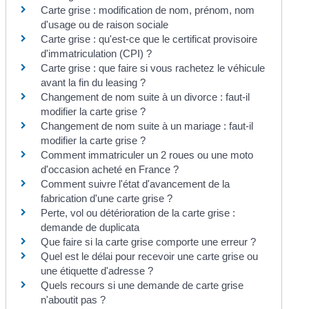
Carte grise : modification de nom, prénom, nom
d'usage ou de raison sociale
Carte grise : qu'est-ce que le certificat provisoire
d'immatriculation (CPI) ?
Carte grise : que faire si vous rachetez le véhicule
avant la fin du leasing ?
Changement de nom suite à un divorce : faut-il
modifier la carte grise ?
Changement de nom suite à un mariage : faut-il
modifier la carte grise ?
Comment immatriculer un 2 roues ou une moto
d'occasion acheté en France ?
Comment suivre l'état d'avancement de la
fabrication d'une carte grise ?
Perte, vol ou détérioration de la carte grise :
demande de duplicata
Que faire si la carte grise comporte une erreur ?
Quel est le délai pour recevoir une carte grise ou
une étiquette d'adresse ?
Quels recours si une demande de carte grise
n'aboutit pas ?