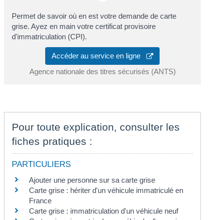
Permet de savoir où en est votre demande de carte
grise. Ayez en main votre certificat provisoire
d'immatriculation (CPI).
Accéder au service en ligne
Agence nationale des titres sécurisés (ANTS)
Pour toute explication, consulter les
fiches pratiques :
PARTICULIERS
Ajouter une personne sur sa carte grise
Carte grise : hériter d'un véhicule immatriculé en
France
Carte grise : immatriculation d'un véhicule neuf