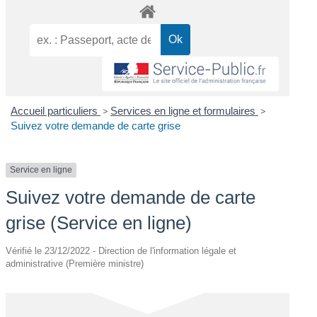
Accueil particuliers
>
Services en ligne et formulaires
>
Suivez votre demande de carte grise
Service en ligne
Suivez votre demande de carte
grise (Service en ligne)
Vérifié le 23/12/2022 - Direction de l'information légale et
administrative (Première ministre)