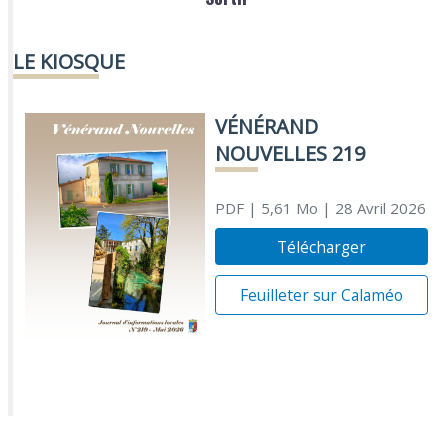
LE KIOSQUE
VÉNÉRAND
NOUVELLES 219
PDF
| 5,61 Mo
| 28 Avril 2026
Télécharger
Feuilleter sur Calaméo