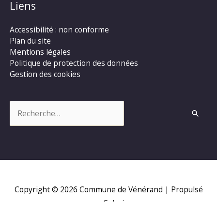
Liens
Accessibilité : non conforme
Plan du site
Mentions légales
Politique de protection des données
Gestion des cookies
Rechercher :
Copyright © 2026
Commune de Vénérand
| Propulsé
par Soluris