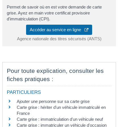
Permet de savoir où en est votre demande de carte
grise. Ayez en main votre certificat provisoire
d'immatriculation (CPI).
Accéder au service en ligne
Agence nationale des titres sécurisés (ANTS)
Pour toute explication, consulter les
fiches pratiques :
PARTICULIERS
Ajouter une personne sur sa carte grise
Carte grise : hériter d'un véhicule immatriculé en
France
Carte grise : immatriculation d'un véhicule neuf
Carte grise : immatriculer un véhicule d'occasion