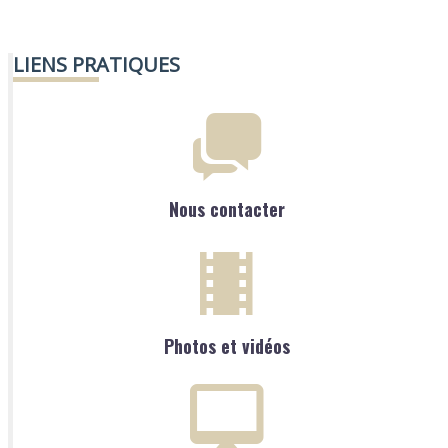
LIENS PRATIQUES
Nous contacter
Photos et vidéos