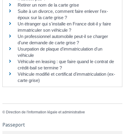
Retirer un nom de la carte grise
Suite à un divorce, comment faire enlever l'ex-
époux sur la carte grise ?
Un étranger qui s'installe en France doit-il y faire
immatriculer son véhicule ?
Un professionnel automobile peut-il se charger
d'une demande de carte grise ?
Usurpation de plaque d'immatriculation d'un
véhicule
Véhicule en leasing : que faire quand le contrat de
crédit-bail se termine ?
Véhicule modifié et certificat d'immatriculation (ex-
carte grise)
©
Direction de l'information légale et administrative
Passeport