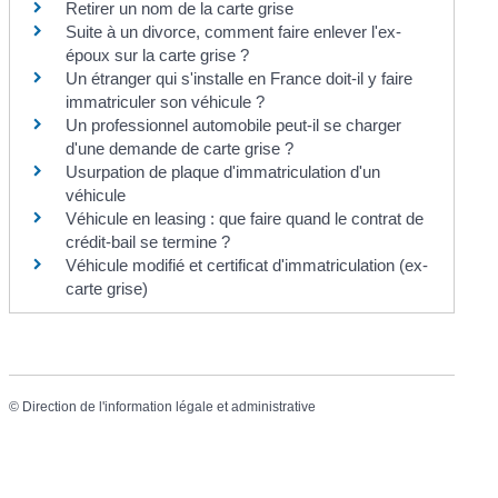
Retirer un nom de la carte grise
Suite à un divorce, comment faire enlever l'ex-
époux sur la carte grise ?
Un étranger qui s'installe en France doit-il y faire
immatriculer son véhicule ?
Un professionnel automobile peut-il se charger
d'une demande de carte grise ?
Usurpation de plaque d'immatriculation d'un
véhicule
Véhicule en leasing : que faire quand le contrat de
crédit-bail se termine ?
Véhicule modifié et certificat d'immatriculation (ex-
carte grise)
©
Direction de l'information légale et administrative