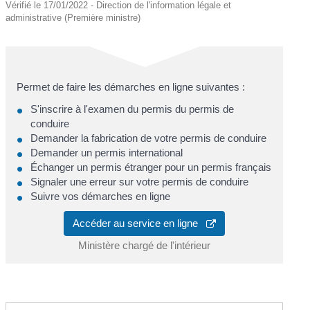
Vérifié le 17/01/2022 - Direction de l'information légale et
administrative (Première ministre)
Permet de faire les démarches en ligne suivantes :
S'inscrire à l'examen du permis du permis de
conduire
Demander la fabrication de votre permis de conduire
Demander un permis international
Échanger un permis étranger pour un permis français
Signaler une erreur sur votre permis de conduire
Suivre vos démarches en ligne
Accéder au service en ligne
Ministère chargé de l'intérieur