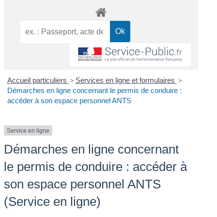
Accueil particuliers
>
Services en ligne et formulaires
>
Démarches en ligne concernant le permis de conduire :
accéder à son espace personnel ANTS
Service en ligne
Démarches en ligne concernant
le permis de conduire : accéder à
son espace personnel ANTS
(Service en ligne)