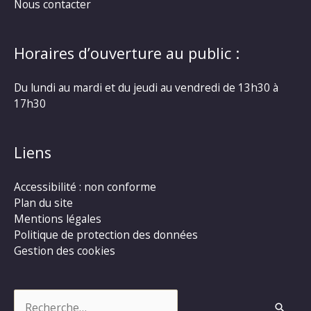
Nous contacter
Horaires d’ouverture au public :
Du lundi au mardi et du jeudi au vendredi de 13h30 à
17h30
Liens
Accessibilité : non conforme
Plan du site
Mentions légales
Politique de protection des données
Gestion des cookies
Rechercher :