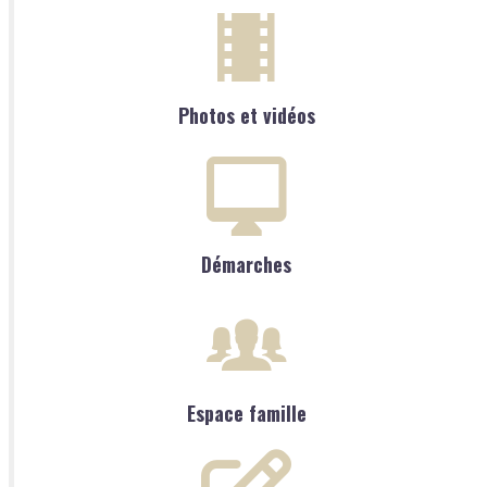
Photos et vidéos
Démarches
Espace famille