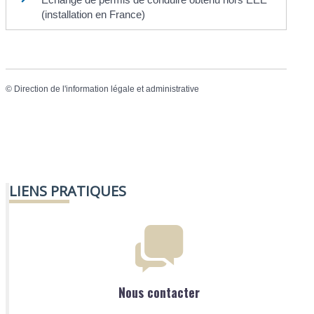
(installation en France)
©
Direction de l'information légale et administrative
LIENS PRATIQUES
Nous contacter