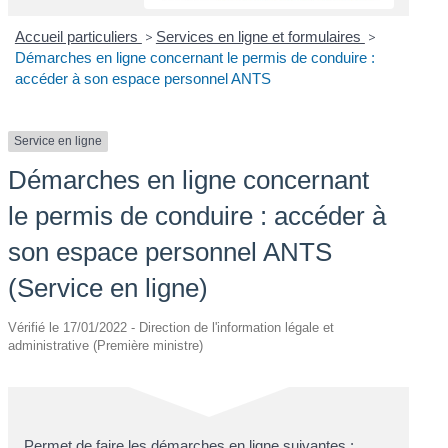
Accueil particuliers
>
Services en ligne et formulaires
>
Démarches en ligne concernant le permis de conduire :
accéder à son espace personnel ANTS
Service en ligne
Démarches en ligne concernant
le permis de conduire : accéder à
son espace personnel ANTS
(Service en ligne)
Vérifié le 17/01/2022 - Direction de l'information légale et
administrative (Première ministre)
Permet de faire les démarches en ligne suivantes :