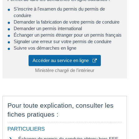
S'inscrire à l'examen du permis du permis de
conduire
Demander la fabrication de votre permis de conduire
Demander un permis international
Échanger un permis étranger pour un permis français
Signaler une erreur sur votre permis de conduire
Suivre vos démarches en ligne
Accéder au service en ligne
Ministère chargé de l'intérieur
Pour toute explication, consulter les
fiches pratiques :
PARTICULIERS
Échange de permis de conduire obtenu hors EEE