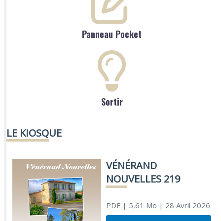
Panneau Pocket
Sortir
LE KIOSQUE
VÉNÉRAND
NOUVELLES 219
PDF
| 5,61 Mo
| 28 Avril 2026