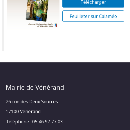
Télécharger
Feuilleter sur Calaméo
Mairie de Vénérand
26 rue des Deux Sources
17100 Vénérand
Téléphone : 05 46 97 77 03