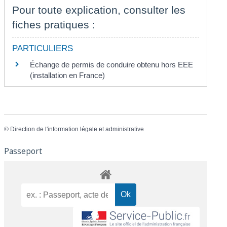
Pour toute explication, consulter les
fiches pratiques :
PARTICULIERS
Échange de permis de conduire obtenu hors EEE
(installation en France)
©
Direction de l'information légale et administrative
Passeport