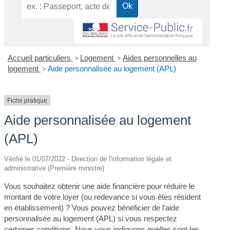
Accueil particuliers
>
Logement
>
Aides personnelles au
logement
>
Aide personnalisée au logement (APL)
Fiche pratique
Aide personnalisée au logement
(APL)
Vérifié le 01/07/2022 - Direction de l'information légale et
administrative (Première ministre)
Vous souhaitez obtenir une aide financière pour réduire le
montant de votre loyer (ou redevance si vous êtes résident
en établissement) ? Vous pouvez bénéficier de l'aide
personnalisée au logement (APL) si vous respectez
certaines conditions. Nous vous indiquons quelles sont les