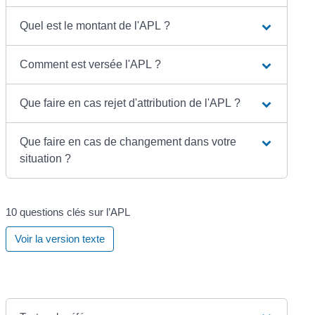
Quel est le montant de l'APL ?
Comment est versée l'APL ?
Que faire en cas rejet d'attribution de l'APL ?
Que faire en cas de changement dans votre
situation ?
10 questions clés sur l’APL
Voir la version texte