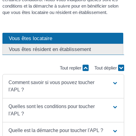
conditions et la démarche à suivre pour en bénéficier selon
que vous êtes locataire ou résident en établissement.
Vous êtes locataire
Vous êtes résident en établissement
Tout replier
Tout déplier
Comment savoir si vous pouvez toucher
l'APL ?
Quelles sont les conditions pour toucher
l'APL ?
Quelle est la démarche pour toucher l'APL ?