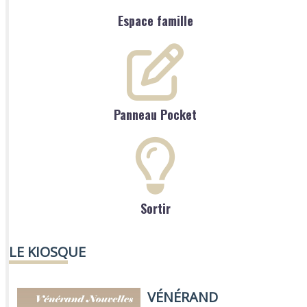
Espace famille
Panneau Pocket
Sortir
LE KIOSQUE
VÉNÉRAND