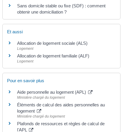
Sans domicile stable ou fixe (SDF) : comment
obtenir une domiciliation ?
Et aussi
Allocation de logement sociale (ALS)
Logement
Allocation de logement familiale (ALF)
Logement
Pour en savoir plus
Aide personnelle au logement (APL)
Ministère chargé du logement
Éléments de calcul des aides personnelles au
logement
Ministère chargé du logement
Plafonds de ressources et règles de calcul de
l'APL