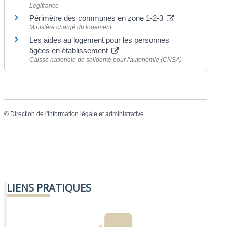
Legifrance
Périmètre des communes en zone 1-2-3
Ministère chargé du logement
Les aides au logement pour les personnes
âgées en établissement
Caisse nationale de solidarité pour l'autonomie (CNSA)
©
Direction de l'information légale et administrative
LIENS PRATIQUES