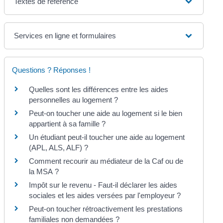
Textes de référence
Services en ligne et formulaires
Questions ? Réponses !
Quelles sont les différences entre les aides
personnelles au logement ?
Peut-on toucher une aide au logement si le bien
appartient à sa famille ?
Un étudiant peut-il toucher une aide au logement
(APL, ALS, ALF) ?
Comment recourir au médiateur de la Caf ou de
la MSA ?
Impôt sur le revenu - Faut-il déclarer les aides
sociales et les aides versées par l'employeur ?
Peut-on toucher rétroactivement les prestations
familiales non demandées ?