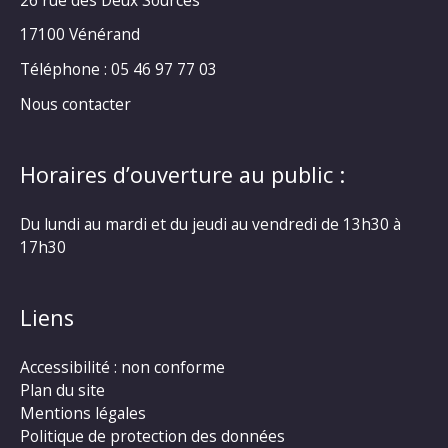
17100 Vénérand
Téléphone : 05 46 97 77 03
Nous contacter
Horaires d’ouverture au public :
Du lundi au mardi et du jeudi au vendredi de 13h30 à
17h30
Liens
Accessibilité : non conforme
Plan du site
Mentions légales
Politique de protection des données