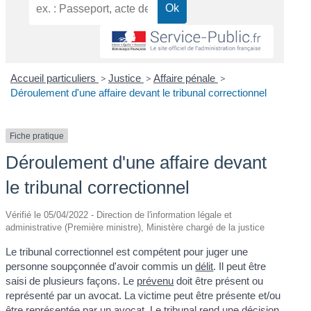
Accueil particuliers
>
Justice
>
Affaire pénale
>
Déroulement d'une affaire devant le tribunal correctionnel
Fiche pratique
Déroulement d'une affaire devant
le tribunal correctionnel
Vérifié le 05/04/2022 - Direction de l'information légale et
administrative (Première ministre), Ministère chargé de la justice
Le tribunal correctionnel est compétent pour juger une
personne soupçonnée d'avoir commis un
délit
. Il peut être
saisi de plusieurs façons. Le
prévenu
doit être présent ou
représenté par un avocat. La victime peut être présente et/ou
être représentée par un avocat. Le tribunal rend une décision