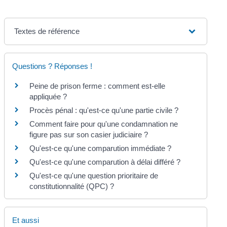
Textes de référence
Questions ? Réponses !
Peine de prison ferme : comment est-elle
appliquée ?
Procès pénal : qu'est-ce qu'une partie civile ?
Comment faire pour qu'une condamnation ne
figure pas sur son casier judiciaire ?
Qu'est-ce qu'une comparution immédiate ?
Qu'est-ce qu'une comparution à délai différé ?
Qu'est-ce qu'une question prioritaire de
constitutionnalité (QPC) ?
Et aussi