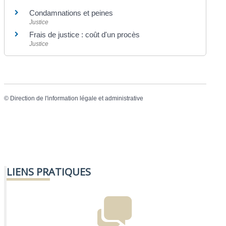
Condamnations et peines
Justice
Frais de justice : coût d'un procès
Justice
©
Direction de l'information légale et administrative
LIENS PRATIQUES