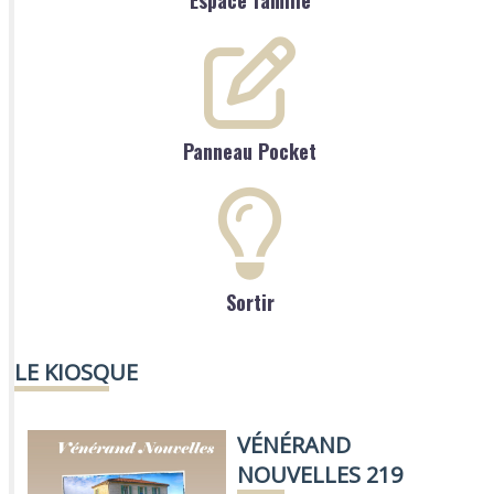
Panneau Pocket
Sortir
LE KIOSQUE
VÉNÉRAND
NOUVELLES 219