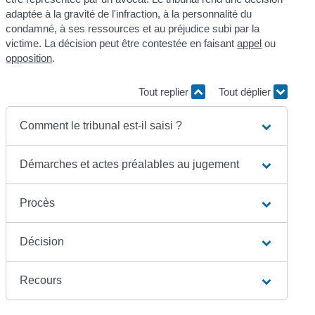
adaptée à la gravité de l'infraction, à la personnalité du
condamné, à ses ressources et au préjudice subi par la
victime. La décision peut être contestée en faisant
appel
ou
opposition
.
Tout replier
Tout déplier
Comment le tribunal est-il saisi ?
Démarches et actes préalables au jugement
Procès
Décision
Recours