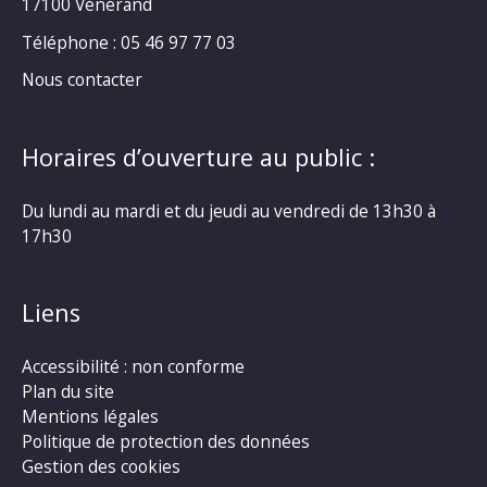
17100 Vénérand
Téléphone : 05 46 97 77 03
Nous contacter
Horaires d’ouverture au public :
Du lundi au mardi et du jeudi au vendredi de 13h30 à
17h30
Liens
Accessibilité : non conforme
Plan du site
Mentions légales
Politique de protection des données
Gestion des cookies