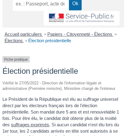
Accueil particuliers
>
Papiers - Citoyenneté - Élections
>
Élections
>
Élection présidentielle
Fiche pratique
Élection présidentielle
Vérifié le 27/05/2022 - Direction de l'information légale et
administrative (Première ministre), Ministère chargé de l'intérieur
Le Président de la République est élu au suffrage universel
direct par les électeurs français lors de l'élection
présidentielle. Son mandat dure 5 ans et est renouvelable 1
fois. Pour être élu, le candidat doit obtenir plus de la moitié
des
suffrages exprimés
. Si aucun candidat n'est élu lors du
1
er
tour, les 2 candidats arrivés en tête sont autorisés à se