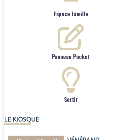
Espace famille
Panneau Pocket
Sortir
LE KIOSQUE
VÉNÉRAND