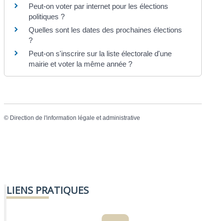
Peut-on voter par internet pour les élections
politiques ?
Quelles sont les dates des prochaines élections
?
Peut-on s'inscrire sur la liste électorale d'une
mairie et voter la même année ?
©
Direction de l'information légale et administrative
LIENS PRATIQUES