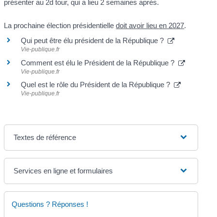
présenter au 2
d
tour, qui a lieu 2 semaines après.
La prochaine élection présidentielle
doit avoir lieu en 2027
.
Qui peut être élu président de la République ?
Vie-publique.fr
Comment est élu le Président de la République ?
Vie-publique.fr
Quel est le rôle du Président de la République ?
Vie-publique.fr
Textes de référence
Services en ligne et formulaires
Questions ? Réponses !