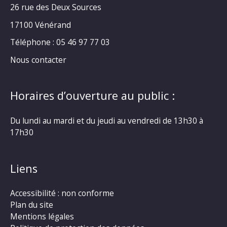
26 rue des Deux Sources
17100 Vénérand
Téléphone : 05 46 97 77 03
Nous contacter
Horaires d’ouverture au public :
Du lundi au mardi et du jeudi au vendredi de 13h30 à
17h30
Liens
Accessibilité : non conforme
Plan du site
Mentions légales