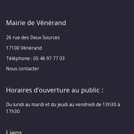
Mairie de Vénérand
26 rue des Deux Sources
17100 Vénérand
Téléphone : 05 46 97 77 03
Nous contacter
Horaires d’ouverture au public :
Du lundi au mardi et du jeudi au vendredi de 13h30 à
17h30
Liens