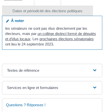
Dates et périodicité des élections politiques
À noter
les sénateurs ne sont pas élus directement par les
électeurs, mais par
un collège distinct formé de députés
et d'élus locaux
. Les
prochaines élections sénatoriales
ont lieu le 24 septembre 2023.
Textes de référence
Services en ligne et formulaires
Questions ? Réponses !