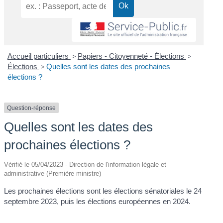
Accueil particuliers
>
Papiers - Citoyenneté - Élections
>
Élections
>
Quelles sont les dates des prochaines
élections ?
Question-réponse
Quelles sont les dates des
prochaines élections ?
Vérifié le 05/04/2023 - Direction de l'information légale et
administrative (Première ministre)
Les prochaines élections sont les élections sénatoriales le 24
septembre 2023, puis les élections européennes en 2024.