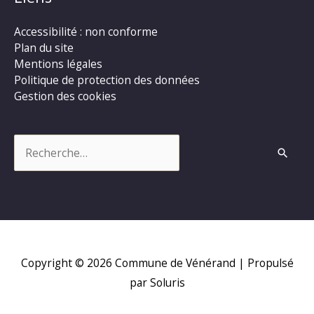
Accessibilité : non conforme
Plan du site
Mentions légales
Politique de protection des données
Gestion des cookies
Rechercher :
Copyright © 2026
Commune de Vénérand
| Propulsé
par Soluris