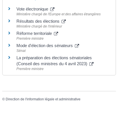
Vote électronique
Ministère chargé de l'Europe et des affaires étrangères
Résultats des élections
Ministère chargé de l'intérieur
Réforme territoriale
Première ministre
Mode d'élection des sénateurs
Sénat
La préparation des élections sénatoriales
(Conseil des ministres du 4 avril 2023)
Première ministre
©
Direction de l'information légale et administrative