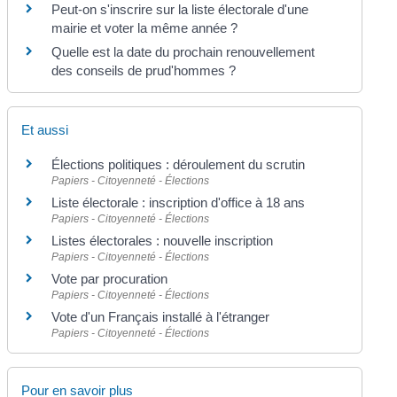
Peut-on s'inscrire sur la liste électorale d'une
mairie et voter la même année ?
Quelle est la date du prochain renouvellement
des conseils de prud'hommes ?
Et aussi
Élections politiques : déroulement du scrutin
Papiers - Citoyenneté - Élections
Liste électorale : inscription d'office à 18 ans
Papiers - Citoyenneté - Élections
Listes électorales : nouvelle inscription
Papiers - Citoyenneté - Élections
Vote par procuration
Papiers - Citoyenneté - Élections
Vote d'un Français installé à l'étranger
Papiers - Citoyenneté - Élections
Pour en savoir plus