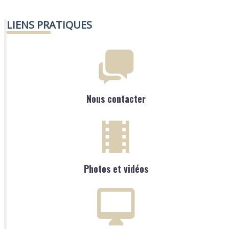
LIENS PRATIQUES
Nous contacter
Photos et vidéos