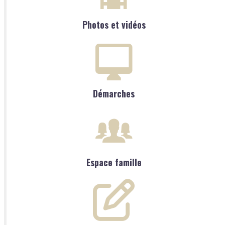
Photos et vidéos
Démarches
Espace famille