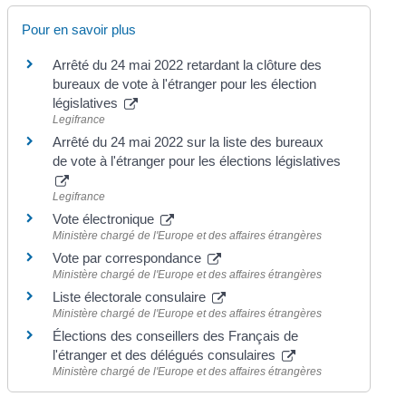
Pour en savoir plus
Arrêté du 24 mai 2022 retardant la clôture des
bureaux de vote à l'étranger pour les élection
législatives
Legifrance
Arrêté du 24 mai 2022 sur la liste des bureaux
de vote à l'étranger pour les élections législatives
Legifrance
Vote électronique
Ministère chargé de l'Europe et des affaires étrangères
Vote par correspondance
Ministère chargé de l'Europe et des affaires étrangères
Liste électorale consulaire
Ministère chargé de l'Europe et des affaires étrangères
Élections des conseillers des Français de
l'étranger et des délégués consulaires
Ministère chargé de l'Europe et des affaires étrangères