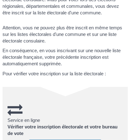
régionales, départementales et communales, vous devez
être inscrit sur la liste électorale d'une commune.
Attention, vous ne pouvez plus être inscrit en même temps
sur les listes électorales d'une commune et sur une liste
électorale consulaire.
En conséquence, en vous inscrivant sur une nouvelle liste
électorale française, votre précédente inscription est
automatiquement supprimée.
Pour vérifier votre inscription sur la liste électorale :
Service en ligne
Vérifier votre inscription électorale et votre bureau
de vote