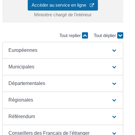
Accéder au service en ligne
Ministère chargé de l'intérieur
Tout replier
Tout déplier
Européennes
Municipales
Départementales
Régionales
Référendum
Conseillers des Français de l'étranger