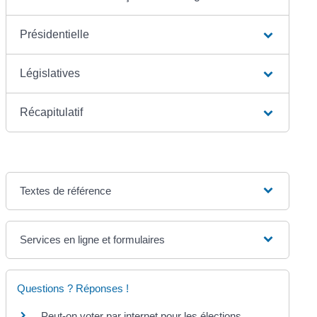
Présidentielle
Législatives
Récapitulatif
Textes de référence
Services en ligne et formulaires
Questions ? Réponses !
Peut-on voter par internet pour les élections