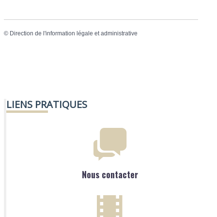
©
Direction de l'information légale et administrative
LIENS PRATIQUES
Nous contacter