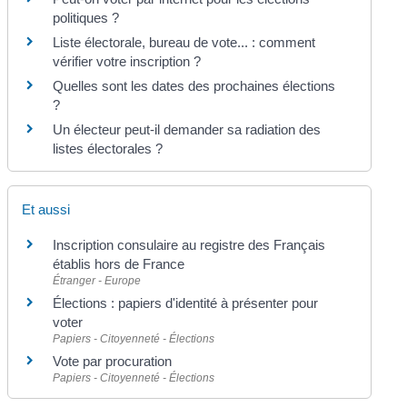
politiques ?
Liste électorale, bureau de vote... : comment
vérifier votre inscription ?
Quelles sont les dates des prochaines élections
?
Un électeur peut-il demander sa radiation des
listes électorales ?
Et aussi
Inscription consulaire au registre des Français
établis hors de France
Étranger - Europe
Élections : papiers d'identité à présenter pour
voter
Papiers - Citoyenneté - Élections
Vote par procuration
Papiers - Citoyenneté - Élections