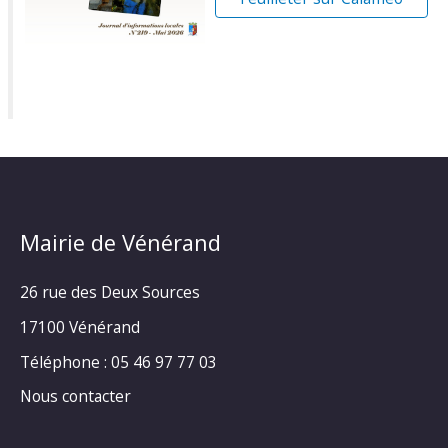
Mairie de Vénérand
26 rue des Deux Sources
17100 Vénérand
Téléphone : 05 46 97 77 03
Nous contacter