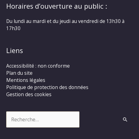
Horaires d’ouverture au public :
Du lundi au mardi et du jeudi au vendredi de 13h30 à
17h30
Liens
Accessibilité : non conforme
Plan du site
Mentions légales
Politique de protection des données
Gestion des cookies
Rechercher :