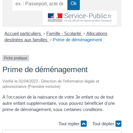
Accueil particuliers
>
Famille - Scolarité
>
Allocations
destinées aux familles
>
Prime de déménagement
Fiche pratique
Prime de déménagement
Vérifié le 01/04/2023 - Direction de l'information légale et
administrative (Première ministre)
À l'occasion de la naissance de votre 3
e
enfant ou de tout
autre enfant supplémentaire, vous pouvez bénéficier d'une
prime de déménagement, sous certaines conditions.
Tout replier
Tout déplier