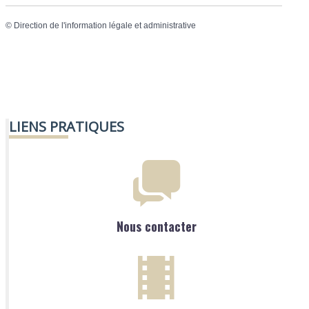
©
Direction de l'information légale et administrative
LIENS PRATIQUES
Nous contacter