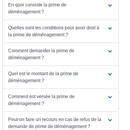
En quoi consiste la prime de
déménagement ?
Quelles sont les conditions pour avoir droit à
la prime de déménagement ?
Comment demander la prime de
déménagement ?
Quel est le montant de la prime de
déménagement ?
Comment est versée la prime de
déménagement ?
Peut-on faire un recours en cas de refus de la
demande de prime de déménagement ?