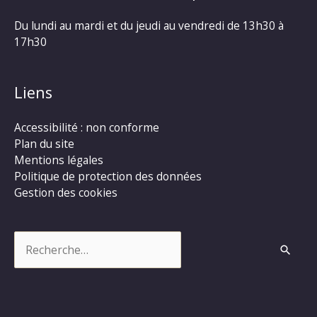
Du lundi au mardi et du jeudi au vendredi de 13h30 à
17h30
Liens
Accessibilité : non conforme
Plan du site
Mentions légales
Politique de protection des données
Gestion des cookies
Rechercher :