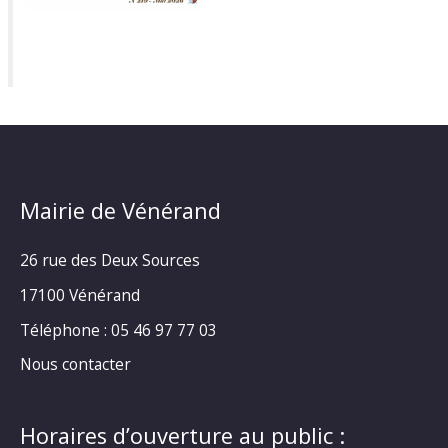
Mairie de Vénérand
26 rue des Deux Sources
17100 Vénérand
Téléphone : 05 46 97 77 03
Nous contacter
Horaires d’ouverture au public :