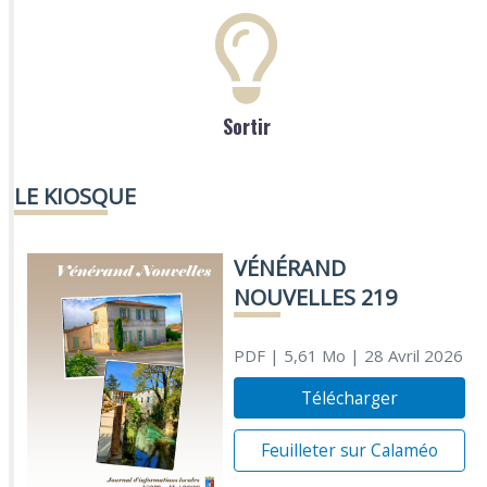
Sortir
LE KIOSQUE
VÉNÉRAND
NOUVELLES 219
PDF
| 5,61 Mo
| 28 Avril 2026
Télécharger
Feuilleter sur Calaméo