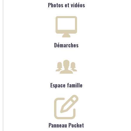
Photos et vidéos
Démarches
Espace famille
Panneau Pocket