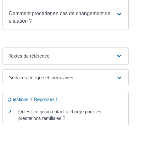
Comment procéder en cas de changement de
situation ?
Textes de référence
Services en ligne et formulaires
Questions ? Réponses !
Qu'est-ce qu'un enfant à charge pour les
prestations familiales ?