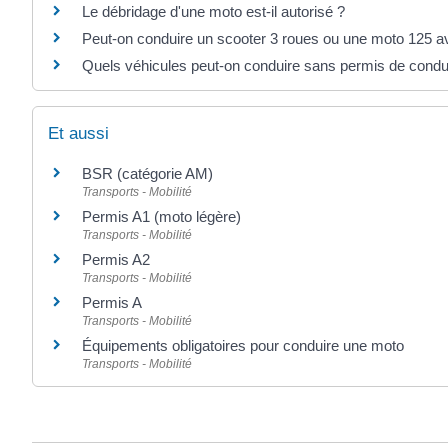
Le débridage d'une moto est-il autorisé ?
Peut-on conduire un scooter 3 roues ou une moto 125 a
Quels véhicules peut-on conduire sans permis de condu
Et aussi
BSR (catégorie AM)
Transports - Mobilité
Permis A1 (moto légère)
Transports - Mobilité
Permis A2
Transports - Mobilité
Permis A
Transports - Mobilité
Équipements obligatoires pour conduire une moto
Transports - Mobilité