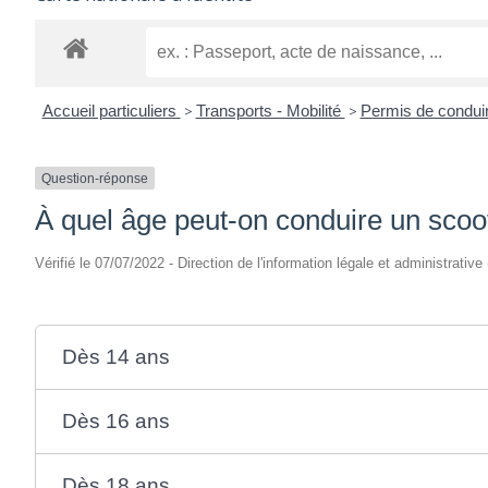
Accueil particuliers
>
Transports - Mobilité
>
Permis de condui
Question-réponse
À quel âge peut-on conduire un scoo
Vérifié le 07/07/2022 - Direction de l'information légale et administrative
Dès 14 ans
Dès 16 ans
Dès 18 ans