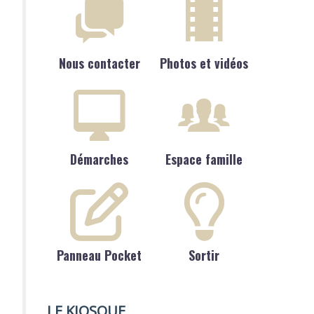
Nous contacter
Photos et vidéos
Démarches
Espace famille
Panneau Pocket
Sortir
LE KIOSQUE