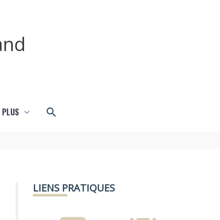
and
Rechercher
 PLUS
LIENS PRATIQUES