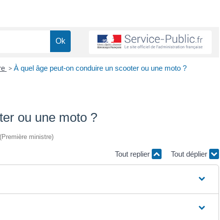
re
>
À quel âge peut-on conduire un scooter ou une moto ?
ter ou une moto ?
 (Première ministre)
Tout replier
Tout déplier