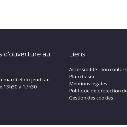
s d’ouverture au
Liens
Accessibilité : non confo
Plan du site
u mardi et du jeudi au
Mentions légales
de 13h30 à 17h30
Politique de protection d
Gestion des cookies