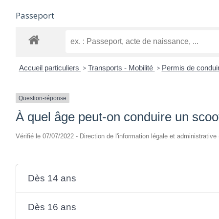
Passeport
Accueil particuliers
>
Transports - Mobilité
>
Permis de condui
Question-réponse
À quel âge peut-on conduire un scoo
Vérifié le 07/07/2022 - Direction de l'information légale et administrative
Dès 14 ans
Dès 16 ans