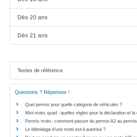
Dès 20 ans
Dès 21 ans
Textes de référence
Questions ? Réponses !
Quel permis pour quelle catégorie de véhicules ?
Mini moto, quad : quelles règles pour la déclaration et la
Permis moto : comment passer du permis A2 au permis
Le débridage d'une moto est-il autorisé ?