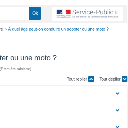
re
>
À quel âge peut-on conduire un scooter ou une moto ?
ter ou une moto ?
 (Première ministre)
Tout replier
Tout déplier