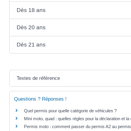
Dès 18 ans
Dès 20 ans
Dès 21 ans
Textes de référence
Questions ? Réponses !
Quel permis pour quelle catégorie de véhicules ?
Mini moto, quad : quelles règles pour la déclaration et la
Permis moto : comment passer du permis A2 au permis