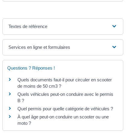
Textes de référence
Services en ligne et formulaires
Questions ? Réponses !
Quels documents faut-il pour circuler en scooter
de moins de 50 cm3 ?
Quels véhicules peut-on conduire avec le permis
B ?
Quel permis pour quelle catégorie de véhicules ?
À quel âge peut-on conduire un scooter ou une
moto ?