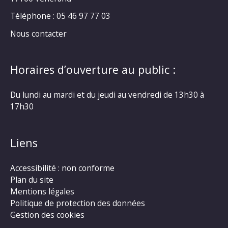
Téléphone : 05 46 97 77 03
Nous contacter
Horaires d’ouverture au public :
Du lundi au mardi et du jeudi au vendredi de 13h30 à
17h30
Liens
Accessibilité : non conforme
Plan du site
Mentions légales
Politique de protection des données
Gestion des cookies