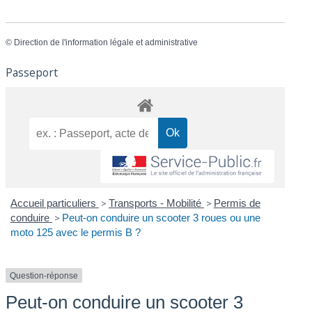
©
Direction de l'information légale et administrative
Passeport
Accueil particuliers
>
Transports - Mobilité
>
Permis de
conduire
>
Peut-on conduire un scooter 3 roues ou une
moto 125 avec le permis B ?
Question-réponse
Peut-on conduire un scooter 3