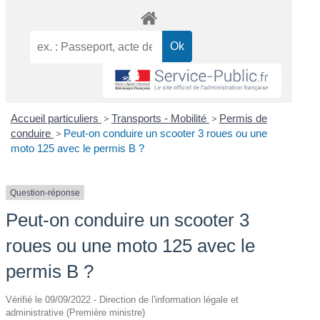
Accueil particuliers
>
Transports - Mobilité
>
Permis de
conduire
>
Peut-on conduire un scooter 3 roues ou une
moto 125 avec le permis B ?
Question-réponse
Peut-on conduire un scooter 3
roues ou une moto 125 avec le
permis B ?
Vérifié le 09/09/2022 - Direction de l'information légale et
administrative (Première ministre)