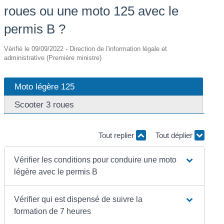
roues ou une moto 125 avec le
permis B ?
Vérifié le 09/09/2022 - Direction de l'information légale et
administrative (Première ministre)
Moto légère 125
Scooter 3 roues
Tout replier
Tout déplier
Vérifier les conditions pour conduire une moto
légère avec le permis B
Vérifier qui est dispensé de suivre la
formation de 7 heures