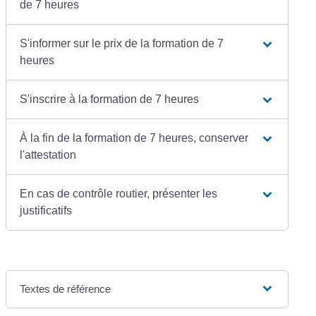
de 7 heures
S'informer sur le prix de la formation de 7
heures
S'inscrire à la formation de 7 heures
À la fin de la formation de 7 heures, conserver
l'attestation
En cas de contrôle routier, présenter les
justificatifs
Textes de référence