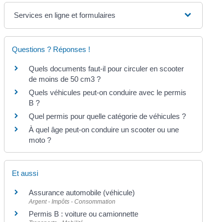
Services en ligne et formulaires
Questions ? Réponses !
Quels documents faut-il pour circuler en scooter
de moins de 50 cm3 ?
Quels véhicules peut-on conduire avec le permis
B ?
Quel permis pour quelle catégorie de véhicules ?
À quel âge peut-on conduire un scooter ou une
moto ?
Et aussi
Assurance automobile (véhicule)
Argent - Impôts - Consommation
Permis B : voiture ou camionnette