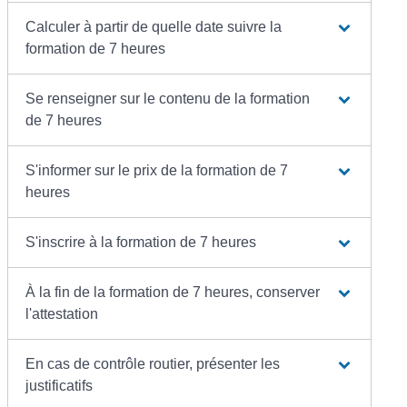
Calculer à partir de quelle date suivre la
formation de 7 heures
Se renseigner sur le contenu de la formation
de 7 heures
S'informer sur le prix de la formation de 7
heures
S'inscrire à la formation de 7 heures
À la fin de la formation de 7 heures, conserver
l'attestation
En cas de contrôle routier, présenter les
justificatifs