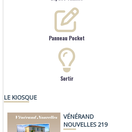
Panneau Pocket
Sortir
LE KIOSQUE
VÉNÉRAND
NOUVELLES 219