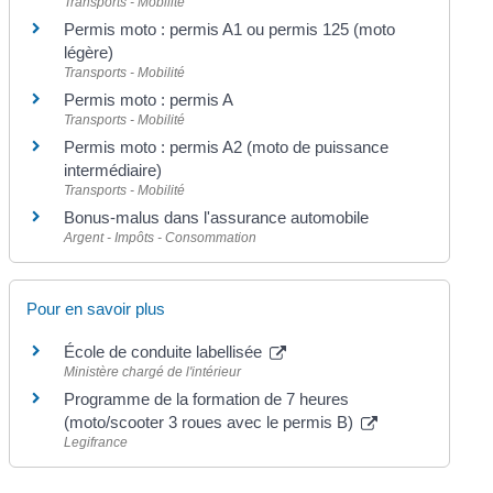
Transports - Mobilité
Permis moto : permis A1 ou permis 125 (moto
légère)
Transports - Mobilité
Permis moto : permis A
Transports - Mobilité
Permis moto : permis A2 (moto de puissance
intermédiaire)
Transports - Mobilité
Bonus-malus dans l'assurance automobile
Argent - Impôts - Consommation
Pour en savoir plus
École de conduite labellisée
Ministère chargé de l'intérieur
Programme de la formation de 7 heures
(moto/scooter 3 roues avec le permis B)
Legifrance