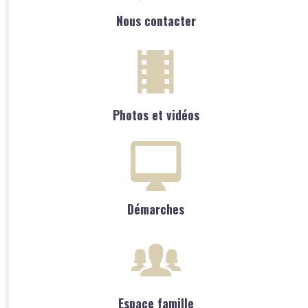
Nous contacter
Photos et vidéos
Démarches
Espace famille