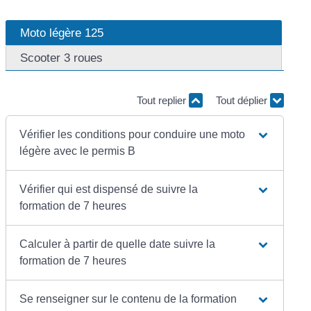
Moto légère 125
Scooter 3 roues
Tout replier
Tout déplier
Vérifier les conditions pour conduire une moto
légère avec le permis B
Vérifier qui est dispensé de suivre la
formation de 7 heures
Calculer à partir de quelle date suivre la
formation de 7 heures
Se renseigner sur le contenu de la formation