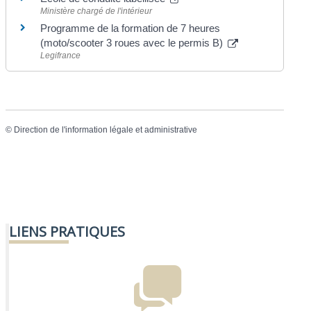
Ministère chargé de l'intérieur
Programme de la formation de 7 heures
(moto/scooter 3 roues avec le permis B)
Legifrance
©
Direction de l'information légale et administrative
LIENS PRATIQUES