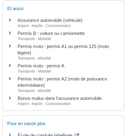
Et aussi
Assurance automobile (véhicule)
Argent - Impôts - Consommation
Permis B : voiture ou camionnette
Transports - Mobilité
Permis moto : permis A1 ou permis 125 (moto
légère)
Transports - Mobilité
Permis moto : permis A
Transports - Mobilité
Permis moto : permis A2 (moto de puissance
intermédiaire)
Transports - Mobilité
Bonus-malus dans l'assurance automobile
Argent - Impôts - Consommation
Pour en savoir plus
École de conduite labellisée