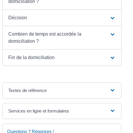
domiciliation ?
Décision
Combien de temps est accordée la
domiciliation ?
Fin de la domiciliation
Textes de référence
Services en ligne et formulaires
Questions ? Réponses !