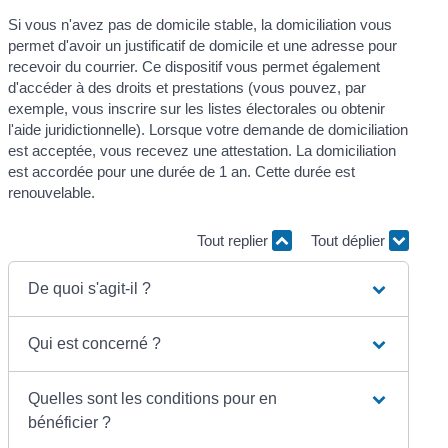
Si vous n'avez pas de domicile stable, la domiciliation vous
permet d'avoir un justificatif de domicile et une adresse pour
recevoir du courrier. Ce dispositif vous permet également
d'accéder à des droits et prestations (vous pouvez, par
exemple, vous inscrire sur les listes électorales ou obtenir
l'aide juridictionnelle). Lorsque votre demande de domiciliation
est acceptée, vous recevez une attestation. La domiciliation
est accordée pour une durée de 1 an. Cette durée est
renouvelable.
Tout replier
Tout déplier
De quoi s'agit-il ?
Qui est concerné ?
Quelles sont les conditions pour en
bénéficier ?