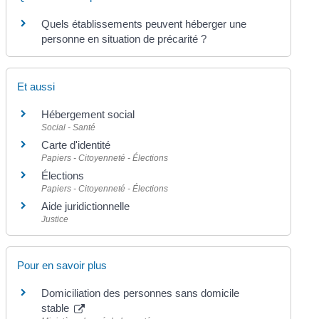
Quels établissements peuvent héberger une
personne en situation de précarité ?
Et aussi
Hébergement social
Social - Santé
Carte d'identité
Papiers - Citoyenneté - Élections
Élections
Papiers - Citoyenneté - Élections
Aide juridictionnelle
Justice
Pour en savoir plus
Domiciliation des personnes sans domicile
stable