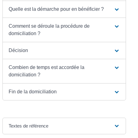
Quelle est la démarche pour en bénéficier ?
Comment se déroule la procédure de
domiciliation ?
Décision
Combien de temps est accordée la
domiciliation ?
Fin de la domiciliation
Textes de référence