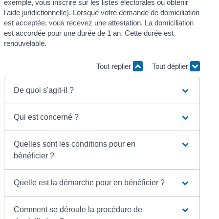
exemple, vous inscrire sur les listes électorales ou obtenir
l'aide juridictionnelle). Lorsque votre demande de domiciliation
est acceptée, vous recevez une attestation. La domiciliation
est accordée pour une durée de 1 an. Cette durée est
renouvelable.
Tout replier
Tout déplier
De quoi s'agit-il ?
Qui est concerné ?
Quelles sont les conditions pour en
bénéficier ?
Quelle est la démarche pour en bénéficier ?
Comment se déroule la procédure de