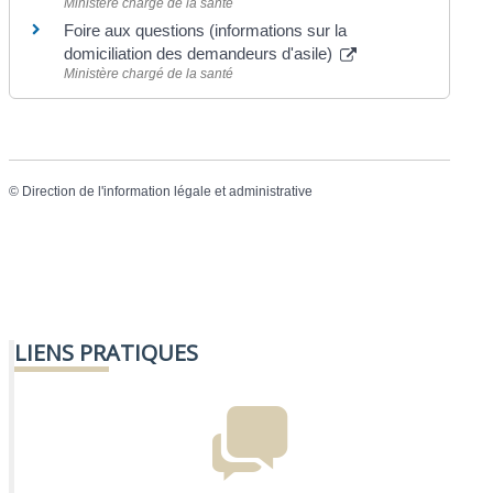
Ministère chargé de la santé
Foire aux questions (informations sur la
domiciliation des demandeurs d'asile)
Ministère chargé de la santé
©
Direction de l'information légale et administrative
LIENS PRATIQUES