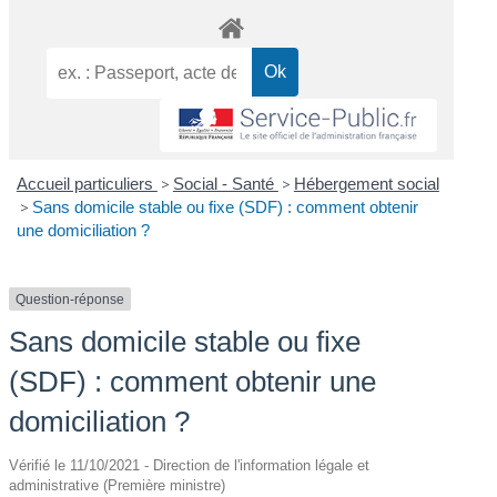
Accueil particuliers
>
Social - Santé
>
Hébergement social
>
Sans domicile stable ou fixe (SDF) : comment obtenir
une domiciliation ?
Question-réponse
Sans domicile stable ou fixe
(SDF) : comment obtenir une
domiciliation ?
Vérifié le 11/10/2021 - Direction de l'information légale et
administrative (Première ministre)