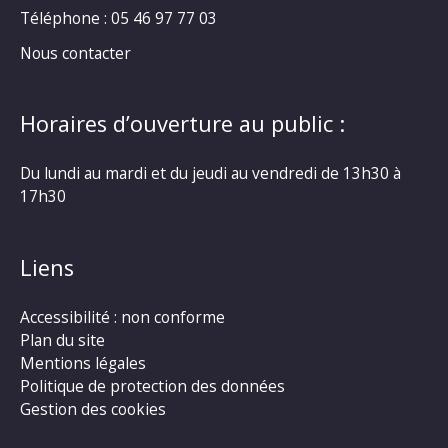
Téléphone : 05 46 97 77 03
Nous contacter
Horaires d’ouverture au public :
Du lundi au mardi et du jeudi au vendredi de 13h30 à
17h30
Liens
Accessibilité : non conforme
Plan du site
Mentions légales
Politique de protection des données
Gestion des cookies