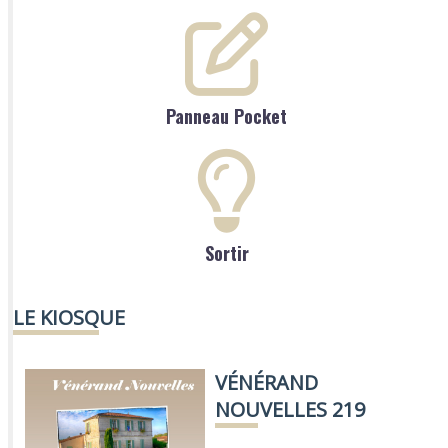
Panneau Pocket
Sortir
LE KIOSQUE
VÉNÉRAND
NOUVELLES 219