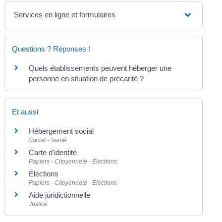
Services en ligne et formulaires
Questions ? Réponses !
Quels établissements peuvent héberger une
personne en situation de précarité ?
Et aussi
Hébergement social
Social - Santé
Carte d'identité
Papiers - Citoyenneté - Élections
Élections
Papiers - Citoyenneté - Élections
Aide juridictionnelle
Justice