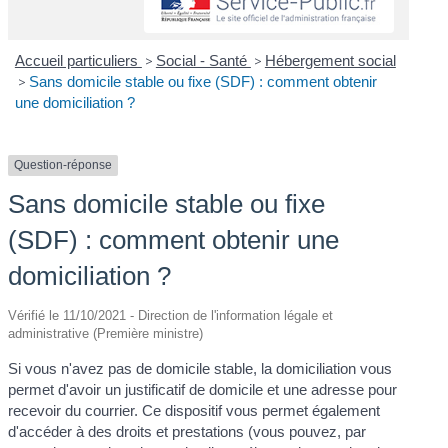
Accueil particuliers
>
Social - Santé
>
Hébergement social
>
Sans domicile stable ou fixe (SDF) : comment obtenir
une domiciliation ?
Question-réponse
Sans domicile stable ou fixe
(SDF) : comment obtenir une
domiciliation ?
Vérifié le 11/10/2021 - Direction de l'information légale et
administrative (Première ministre)
Si vous n'avez pas de domicile stable, la domiciliation vous
permet d'avoir un justificatif de domicile et une adresse pour
recevoir du courrier. Ce dispositif vous permet également
d'accéder à des droits et prestations (vous pouvez, par