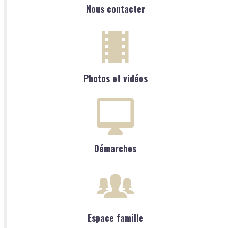
Nous contacter
Photos et vidéos
Démarches
Espace famille