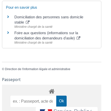
Pour en savoir plus
Domiciliation des personnes sans domicile
stable
Ministère chargé de la santé
Foire aux questions (informations sur la
domiciliation des demandeurs d'asile)
Ministère chargé de la santé
©
Direction de l'information légale et administrative
Passeport