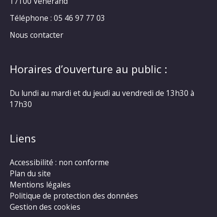
17100 Vénérand
Téléphone : 05 46 97 77 03
Nous contacter
Horaires d’ouverture au public :
Du lundi au mardi et du jeudi au vendredi de 13h30 à
17h30
Liens
Accessibilité : non conforme
Plan du site
Mentions légales
Politique de protection des données
Gestion des cookies