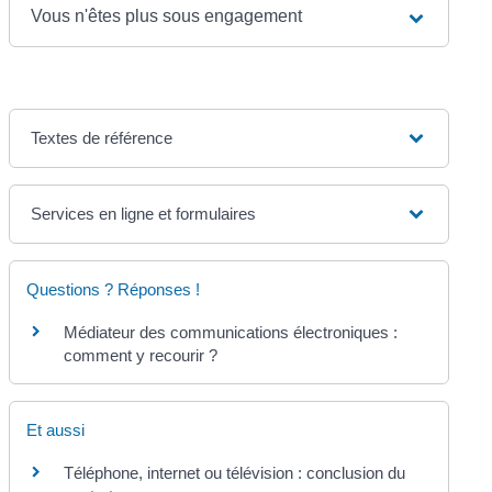
Vous n'êtes plus sous engagement
Textes de référence
Services en ligne et formulaires
Questions ? Réponses !
Médiateur des communications électroniques :
comment y recourir ?
Et aussi
Téléphone, internet ou télévision : conclusion du