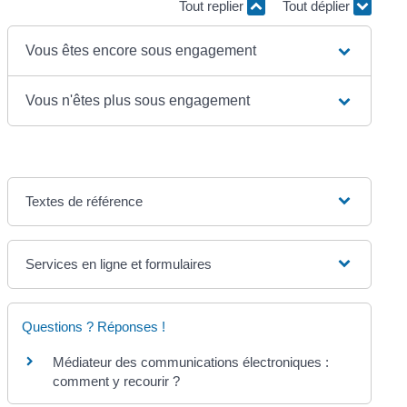
Tout replier
Tout déplier
Vous êtes encore sous engagement
Vous n'êtes plus sous engagement
Textes de référence
Services en ligne et formulaires
Questions ? Réponses !
Médiateur des communications électroniques :
comment y recourir ?