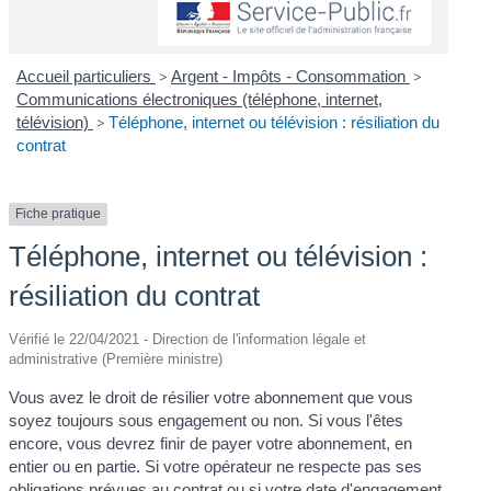
Accueil particuliers
>
Argent - Impôts - Consommation
>
Communications électroniques (téléphone, internet,
télévision)
>
Téléphone, internet ou télévision : résiliation du
contrat
Fiche pratique
Téléphone, internet ou télévision :
résiliation du contrat
Vérifié le 22/04/2021 - Direction de l'information légale et
administrative (Première ministre)
Vous avez le droit de résilier votre abonnement que vous
soyez toujours sous engagement ou non. Si vous l'êtes
encore, vous devrez finir de payer votre abonnement, en
entier ou en partie. Si votre opérateur ne respecte pas ses
obligations prévues au contrat ou si votre date d'engagement