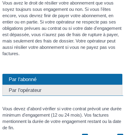
Vous avez le droit de résilier votre abonnement que vous
soyez toujours sous engagement ou non. Si vous l'êtes
encore, vous devrez finir de payer votre abonnement, en
entier ou en partie. Si votre opérateur ne respecte pas ses
obligations prévues au contrat ou si votre date d'engagement
est dépassée, vous n'aurez pas de frais de rupture à payer,
mais seulement des frais de dossier. Votre opérateur peut
aussi résilier votre abonnement si vous ne payez pas vos
factures.
Par l'abonné
Par l'opérateur
Vous devez d'abord vérifier si votre contrat prévoit une durée
minimum d'engagement (12 ou 24 mois). Vos factures
mentionnent la durée de votre engagement restant ou la date
de fin.