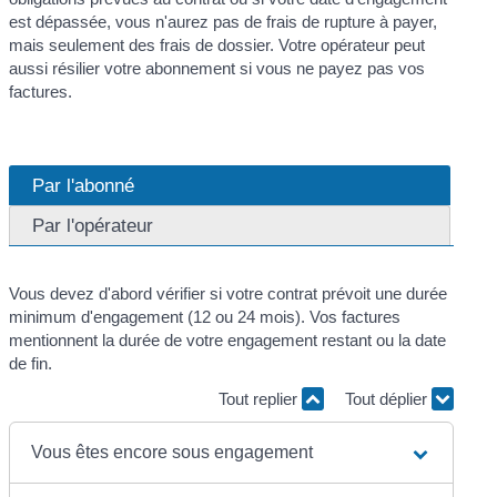
est dépassée, vous n'aurez pas de frais de rupture à payer,
mais seulement des frais de dossier. Votre opérateur peut
aussi résilier votre abonnement si vous ne payez pas vos
factures.
Par l'abonné
Par l'opérateur
Vous devez d'abord vérifier si votre contrat prévoit une durée
minimum d'engagement (12 ou 24 mois). Vos factures
mentionnent la durée de votre engagement restant ou la date
de fin.
Tout replier
Tout déplier
Vous êtes encore sous engagement