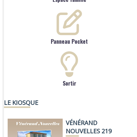
Panneau Pocket
Sortir
LE KIOSQUE
VÉNÉRAND
NOUVELLES 219