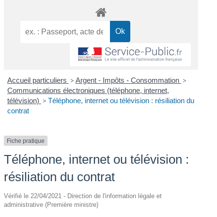
Accueil particuliers
>
Argent - Impôts - Consommation
>
Communications électroniques (téléphone, internet,
télévision)
>
Téléphone, internet ou télévision : résiliation du
contrat
Fiche pratique
Téléphone, internet ou télévision :
résiliation du contrat
Vérifié le 22/04/2021 - Direction de l'information légale et
administrative (Première ministre)