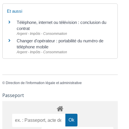
Et aussi
Téléphone, internet ou télévision : conclusion du
contrat
Argent - Impôts - Consommation
Changer d'opérateur : portabilité du numéro de
téléphone mobile
Argent - Impôts - Consommation
©
Direction de l'information légale et administrative
Passeport