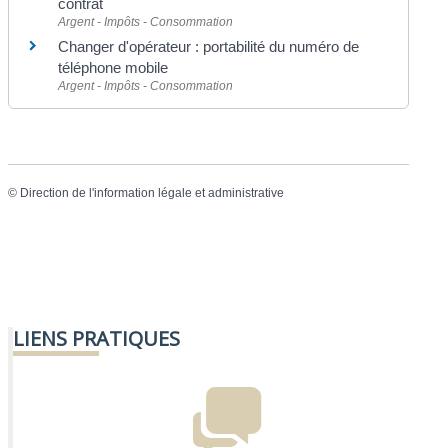
contrat
Argent - Impôts - Consommation
Changer d'opérateur : portabilité du numéro de
téléphone mobile
Argent - Impôts - Consommation
©
Direction de l'information légale et administrative
LIENS PRATIQUES