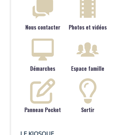
Nous contacter
Photos et vidéos
Démarches
Espace famille
Panneau Pocket
Sortir
LE KIOSQUE