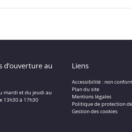
s d’ouverture au
Liens
Accessibilité : non confo
Plan du site
u mardi et du jeudi au
Mentions légales
de 13h30 à 17h30
Politique de protection d
Gestion des cookies