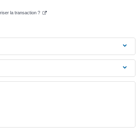
iser la transaction ?