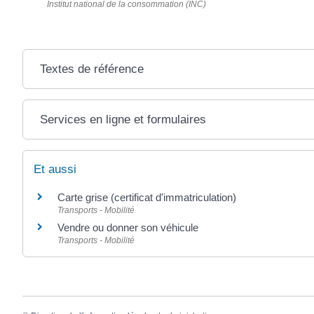
Institut national de la consommation (INC)
Textes de référence
Services en ligne et formulaires
Et aussi
Carte grise (certificat d'immatriculation)
Transports - Mobilité
Vendre ou donner son véhicule
Transports - Mobilité