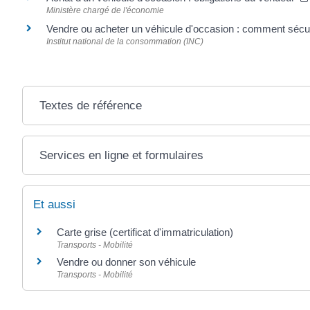
Ministère chargé de l'économie
Vendre ou acheter un véhicule d'occasion : comment sécur
Institut national de la consommation (INC)
Textes de référence
Services en ligne et formulaires
Et aussi
Carte grise (certificat d'immatriculation)
Transports - Mobilité
Vendre ou donner son véhicule
Transports - Mobilité