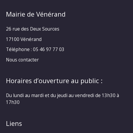
Mairie de Vénérand
26 rue des Deux Sources
17100 Vénérand
Téléphone : 05 46 97 77 03
Nous contacter
Horaires d’ouverture au public :
Du lundi au mardi et du jeudi au vendredi de 13h30 à
17h30
Liens