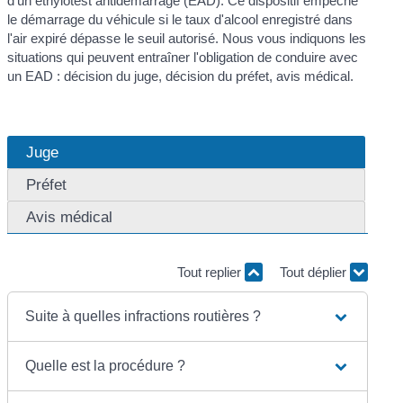
d'un éthylotest antidémarrage (EAD). Ce dispositif empêche
le démarrage du véhicule si le taux d'alcool enregistré dans
l'air expiré dépasse le seuil autorisé. Nous vous indiquons les
situations qui peuvent entraîner l'obligation de conduire avec
un EAD : décision du juge, décision du préfet, avis médical.
Juge
Préfet
Avis médical
Tout replier
Tout déplier
Suite à quelles infractions routières ?
Quelle est la procédure ?