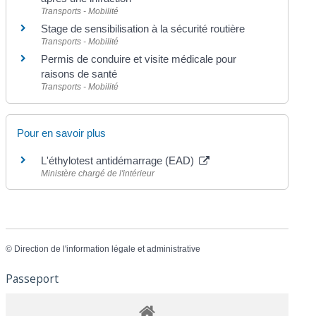
Transports - Mobilité
Stage de sensibilisation à la sécurité routière
Transports - Mobilité
Permis de conduire et visite médicale pour
raisons de santé
Transports - Mobilité
Pour en savoir plus
L'éthylotest antidémarrage (EAD)
Ministère chargé de l'intérieur
©
Direction de l'information légale et administrative
Passeport