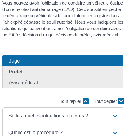
Vous pouvez avoir l'obligation de conduire un véhicule équipé
d'un éthylotest antidémarrage (EAD). Ce dispositif empêche
le démarrage du véhicule si le taux d'alcool enregistré dans
l'air expiré dépasse le seuil autorisé. Nous vous indiquons les
situations qui peuvent entraîner l'obligation de conduire avec
un EAD : décision du juge, décision du préfet, avis médical.
Juge
Préfet
Avis médical
Tout replier
Tout déplier
Suite à quelles infractions routières ?
Quelle est la procédure ?