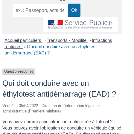
Accueil particuliers
>
Transports - Mobilité
>
Infractions
routières
>
Qui doit conduire avec un éthylotest
antidémarrage (EAD) ?
Question-réponse
Qui doit conduire avec un
éthylotest antidémarrage (EAD) ?
Vérifié le 05/04/2022 - Direction de l'information légale et
administrative (Première ministre)
Vous avez commis une infraction routière liée à l'alcool ?
Vous pouvez avoir l'obligation de conduire un véhicule équipé