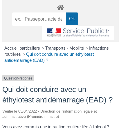
Accueil particuliers
>
Transports - Mobilité
>
Infractions
routières
>
Qui doit conduire avec un éthylotest
antidémarrage (EAD) ?
Question-réponse
Qui doit conduire avec un
éthylotest antidémarrage (EAD) ?
Vérifié le 05/04/2022 - Direction de l'information légale et
administrative (Première ministre)
Vous avez commis une infraction routière liée à l'alcool ?