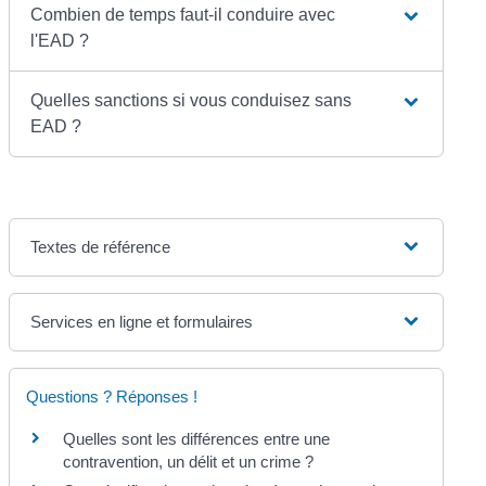
Combien de temps faut-il conduire avec
l'EAD ?
Quelles sanctions si vous conduisez sans
EAD ?
Textes de référence
Services en ligne et formulaires
Questions ? Réponses !
Quelles sont les différences entre une
contravention, un délit et un crime ?