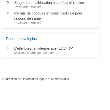
Stage de sensibilisation à la sécurité routière
Transports - Mobilité
Permis de conduire et visite médicale pour
raisons de santé
Transports - Mobilité
Pour en savoir plus
L'éthylotest antidémarrage (EAD)
Ministère chargé de l'intérieur
©
Direction de l'information légale et administrative