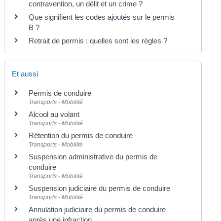
contravention, un délit et un crime ?
Que signifient les codes ajoutés sur le permis
B ?
Retrait de permis : quelles sont les règles ?
Et aussi
Permis de conduire
Transports - Mobilité
Alcool au volant
Transports - Mobilité
Rétention du permis de conduire
Transports - Mobilité
Suspension administrative du permis de
conduire
Transports - Mobilité
Suspension judiciaire du permis de conduire
Transports - Mobilité
Annulation judiciaire du permis de conduire
après une infraction