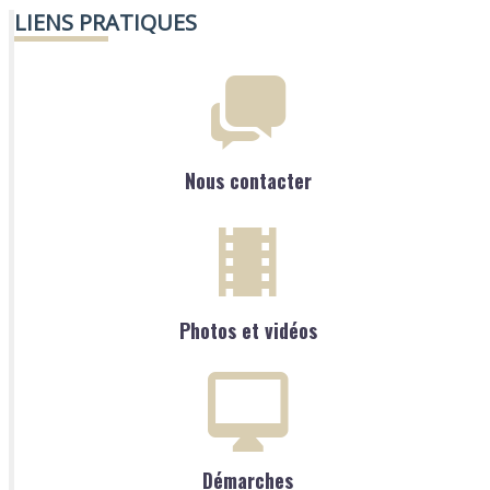
LIENS PRATIQUES
Nous contacter
Photos et vidéos
Démarches