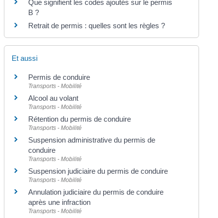
Que signifient les codes ajoutés sur le permis
B ?
Retrait de permis : quelles sont les règles ?
Et aussi
Permis de conduire
Transports - Mobilité
Alcool au volant
Transports - Mobilité
Rétention du permis de conduire
Transports - Mobilité
Suspension administrative du permis de
conduire
Transports - Mobilité
Suspension judiciaire du permis de conduire
Transports - Mobilité
Annulation judiciaire du permis de conduire
après une infraction
Transports - Mobilité