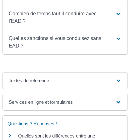
Combien de temps faut-il conduire avec
l'EAD ?
Quelles sanctions si vous conduisez sans
EAD ?
Textes de référence
Services en ligne et formulaires
Questions ? Réponses !
Quelles sont les différences entre une