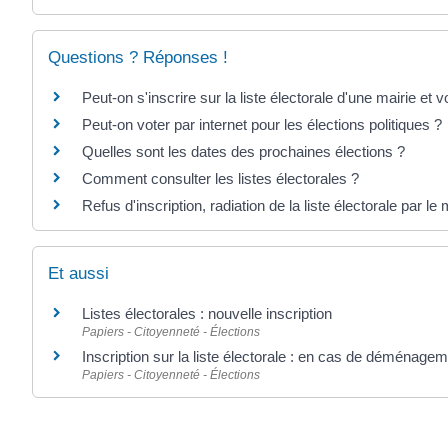
Questions ? Réponses !
Peut-on s'inscrire sur la liste électorale d'une mairie et
Peut-on voter par internet pour les élections politiques ?
Quelles sont les dates des prochaines élections ?
Comment consulter les listes électorales ?
Refus d'inscription, radiation de la liste électorale par le 
Et aussi
Listes électorales : nouvelle inscription
Papiers - Citoyenneté - Élections
Inscription sur la liste électorale : en cas de déménage
Papiers - Citoyenneté - Élections