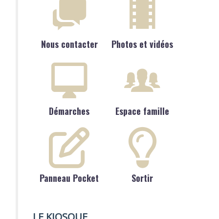
Nous contacter
Photos et vidéos
Démarches
Espace famille
Panneau Pocket
Sortir
LE KIOSQUE