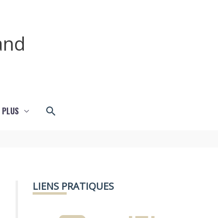
and
Rechercher
 PLUS
LIENS PRATIQUES