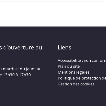
s d’ouverture au
Liens
Accessibilité : non confo
Plan du site
u mardi et du jeudi au
Mentions légales
de 13h30 à 17h30
Politique de protection d
Gestion des cookies