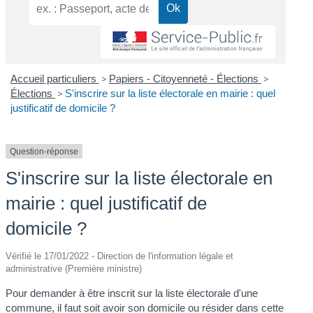
Accueil particuliers
>
Papiers - Citoyenneté - Élections
>
Élections
>
S'inscrire sur la liste électorale en mairie : quel
justificatif de domicile ?
Question-réponse
S'inscrire sur la liste électorale en
mairie : quel justificatif de
domicile ?
Vérifié le 17/01/2022 - Direction de l'information légale et
administrative (Première ministre)
Pour demander à être inscrit sur la liste électorale d'une
commune, il faut soit avoir son domicile ou résider dans cette