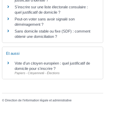
justificatif d'identité ?
S'inscrire sur une liste électorale consulaire :
quel justificatif de domicile ?
Peut-on voter sans avoir signalé son
déménagement ?
Sans domicile stable ou fixe (SDF) : comment
obtenir une domiciliation ?
Et aussi
Vote d'un citoyen européen : quel justificatif de
domicile pour s'inscrire ?
Papiers - Citoyenneté - Élections
©
Direction de l'information légale et administrative