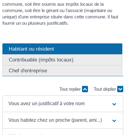
commune, soit être soumis aux impôts locaux de la
commune, soit être le gérant ou l'associé (majoritaire ou
unique) d'une entreprise située dans cette commune. Il faut
fournir un ou plusieurs justificatifs.
Habitant ou résident
Contribuable (impôts locaux)
Chef d'entreprise
Tout replier
Tout déplier
Vous avez un justificatif à votre nom
Vous habitez chez un proche (parent, ami...)