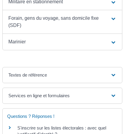
Militaire en stationnement
Forain, gens du voyage, sans domicile fixe
(SDF)
Marinier
Textes de référence
Services en ligne et formulaires
Questions ? Réponses !
S'inscrire sur les listes électorales : avec quel