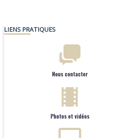
LIENS PRATIQUES
Nous contacter
Photos et vidéos