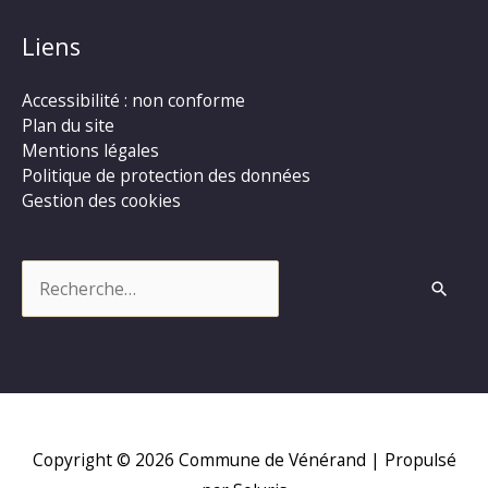
Liens
Accessibilité : non conforme
Plan du site
Mentions légales
Politique de protection des données
Gestion des cookies
Rechercher :
Copyright © 2026
Commune de Vénérand
| Propulsé