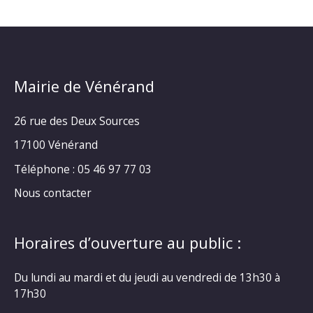
Mairie de Vénérand
26 rue des Deux Sources
17100 Vénérand
Téléphone : 05 46 97 77 03
Nous contacter
Horaires d’ouverture au public :
Du lundi au mardi et du jeudi au vendredi de 13h30 à
17h30