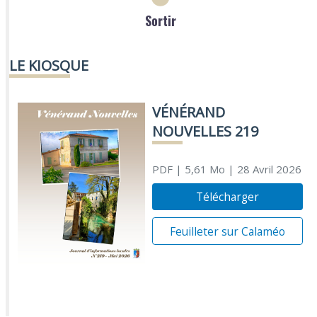
Sortir
LE KIOSQUE
VÉNÉRAND
NOUVELLES 219
PDF
| 5,61 Mo
| 28 Avril 2026
Télécharger
Feuilleter sur Calaméo