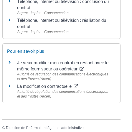
Téléphone, internet ou télévision : conclusion du
contrat
Argent - Impôts - Consommation
Téléphone, internet ou télévision : résiliation du
contrat
Argent - Impôts - Consommation
Pour en savoir plus
Je veux modifier mon contrat en restant avec le
même fournisseur ou opérateur
Autorité de régulation des communications électroniques
et des Postes (Arcep)
La modification contractuelle
Autorité de régulation des communications électroniques
et des Postes (Arcep)
©
Direction de l'information légale et administrative