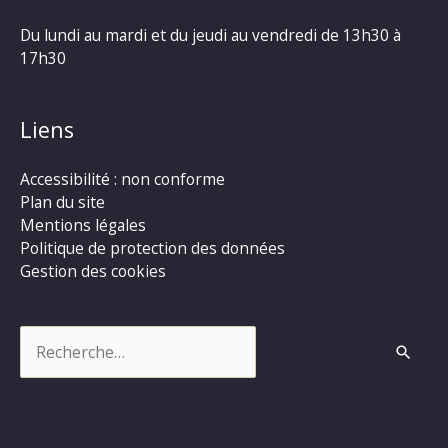
Du lundi au mardi et du jeudi au vendredi de 13h30 à
17h30
Liens
Accessibilité : non conforme
Plan du site
Mentions légales
Politique de protection des données
Gestion des cookies
Rechercher :