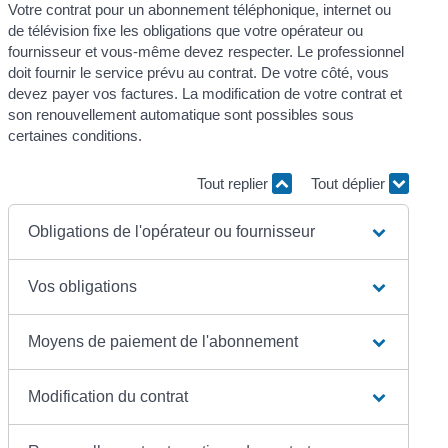
Votre contrat pour un abonnement téléphonique, internet ou
de télévision fixe les obligations que votre opérateur ou
fournisseur et vous-même devez respecter. Le professionnel
doit fournir le service prévu au contrat. De votre côté, vous
devez payer vos factures. La modification de votre contrat et
son renouvellement automatique sont possibles sous
certaines conditions.
Tout replier
Tout déplier
Obligations de l'opérateur ou fournisseur
Vos obligations
Moyens de paiement de l'abonnement
Modification du contrat