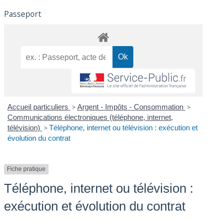
Passeport
Accueil particuliers
>
Argent - Impôts - Consommation
>
Communications électroniques (téléphone, internet,
télévision)
>
Téléphone, internet ou télévision : exécution et
évolution du contrat
Fiche pratique
Téléphone, internet ou télévision :
exécution et évolution du contrat