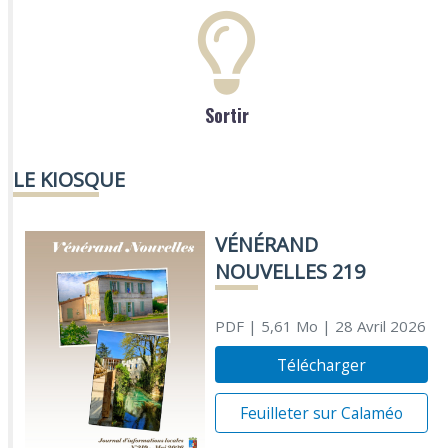
Sortir
LE KIOSQUE
VÉNÉRAND
NOUVELLES 219
PDF
| 5,61 Mo
| 28 Avril 2026
Télécharger
Feuilleter sur Calaméo