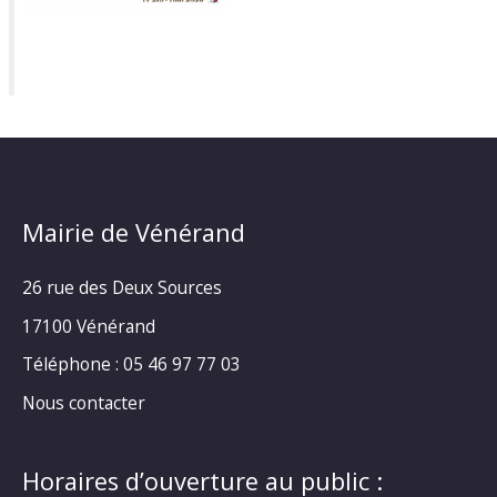
Mairie de Vénérand
26 rue des Deux Sources
17100 Vénérand
Téléphone : 05 46 97 77 03
Nous contacter
Horaires d’ouverture au public :