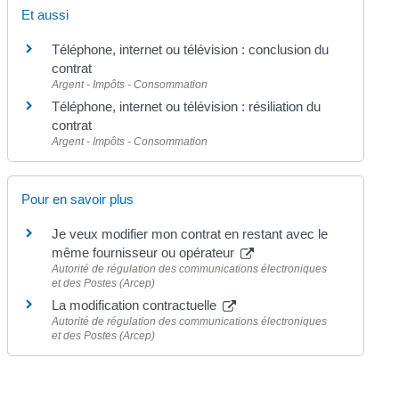
Et aussi
Téléphone, internet ou télévision : conclusion du
contrat
Argent - Impôts - Consommation
Téléphone, internet ou télévision : résiliation du
contrat
Argent - Impôts - Consommation
Pour en savoir plus
Je veux modifier mon contrat en restant avec le
même fournisseur ou opérateur
Autorité de régulation des communications électroniques
et des Postes (Arcep)
La modification contractuelle
Autorité de régulation des communications électroniques
et des Postes (Arcep)