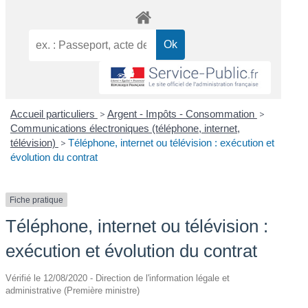
Accueil particuliers
>
Argent - Impôts - Consommation
>
Communications électroniques (téléphone, internet,
télévision)
>
Téléphone, internet ou télévision : exécution et
évolution du contrat
Fiche pratique
Téléphone, internet ou télévision :
exécution et évolution du contrat
Vérifié le 12/08/2020 - Direction de l'information légale et
administrative (Première ministre)