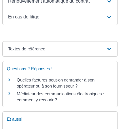
Renouvellement automatique du contrat
En cas de litige
Textes de référence
Questions ? Réponses !
Quelles factures peut-on demander à son
opérateur ou à son fournisseur ?
Médiateur des communications électroniques :
comment y recourir ?
Et aussi