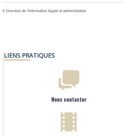
©
Direction de l'information légale et administrative
LIENS PRATIQUES
Nous contacter