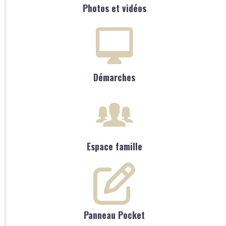
Photos et vidéos
Démarches
Espace famille
Panneau Pocket