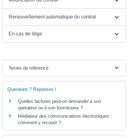
Renouvellement automatique du contrat
En cas de litige
Textes de référence
Questions ? Réponses !
Quelles factures peut-on demander à son
opérateur ou à son fournisseur ?
Médiateur des communications électroniques :
comment y recourir ?