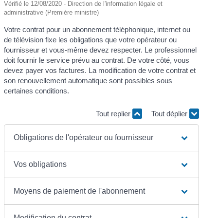
Vérifié le 12/08/2020 - Direction de l'information légale et
administrative (Première ministre)
Votre contrat pour un abonnement téléphonique, internet ou
de télévision fixe les obligations que votre opérateur ou
fournisseur et vous-même devez respecter. Le professionnel
doit fournir le service prévu au contrat. De votre côté, vous
devez payer vos factures. La modification de votre contrat et
son renouvellement automatique sont possibles sous
certaines conditions.
Tout replier
Tout déplier
Obligations de l'opérateur ou fournisseur
Vos obligations
Moyens de paiement de l'abonnement
Modification du contrat